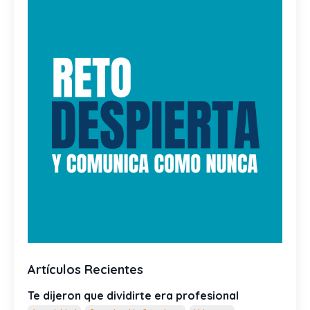
Artículos Recientes
Te dijeron que dividirte era profesional