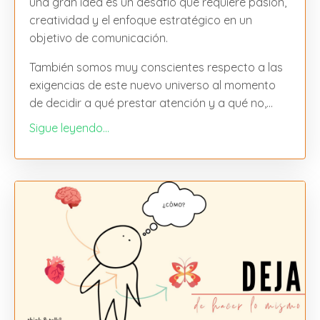
una gran idea es un desafío que requiere pasión,
creatividad y el enfoque estratégico en un
objetivo de comunicación.
También somos muy conscientes respecto a las
exigencias de este nuevo universo al momento
de decidir a qué prestar atención y a qué no,
...
Sigue leyendo...