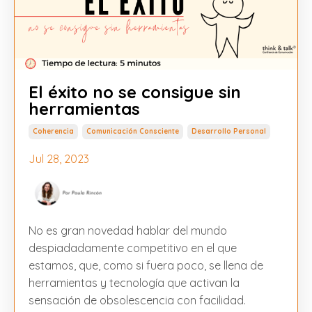
El éxito no se consigue sin
herramientas
Coherencia
Comunicación Consciente
Desarrollo Personal
Jul 28, 2023
No es gran novedad hablar del mundo
despiadadamente competitivo en el que
estamos, que, como si fuera poco, se llena de
herramientas y tecnología que activan la
sensación de obsolescencia con facilidad.