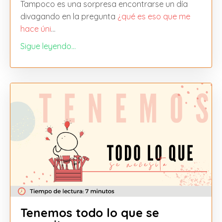
Tampoco es una sorpresa encontrarse un día
divagando en la pregunta
¿qué es eso que me
hace úni
...
Sigue leyendo...
Tenemos todo lo que se