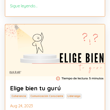
Sigue leyendo...
Elige bien tu gurú
Coherencia
Comunicación Consciente
Liderazgo
Aug 24, 2023