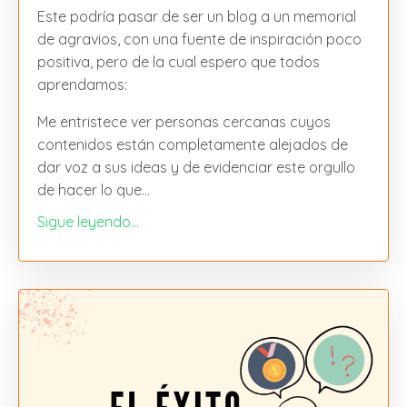
Este podría pasar de ser un blog a un memorial
de agravios, con una fuente de inspiración poco
positiva, pero de la cual espero que todos
aprendamos:
Me entristece ver personas cercanas cuyos
contenidos están completamente alejados de
dar voz a sus ideas y de evidenciar este orgullo
de hacer lo que...
Sigue leyendo...