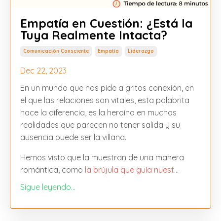
Empatía en Cuestión: ¿Está la
Tuya Realmente Intacta?
Comunicación Consciente
Empatía
Liderazgo
Dec 22, 2023
En un mundo que nos pide a gritos conexión, en
el que las relaciones son vitales, esta palabrita
hace la diferencia, es la heroína en muchas
realidades que parecen no tener salida y su
ausencia puede ser la villana.
Hemos visto que la muestran de una manera
romántica, como
la brújula que guía nuest
...
Sigue leyendo...