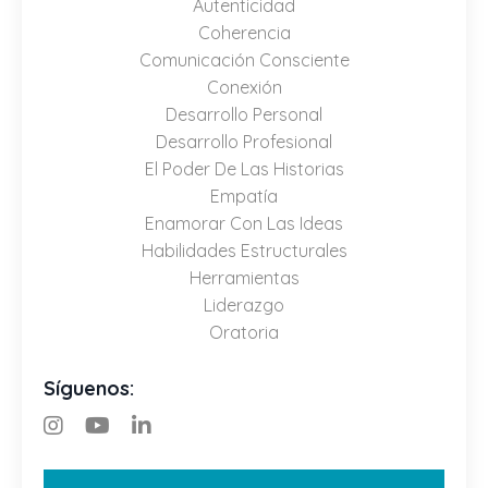
Autenticidad
Coherencia
Comunicación Consciente
Conexión
Desarrollo Personal
Desarrollo Profesional
El Poder De Las Historias
Empatía
Enamorar Con Las Ideas
Habilidades Estructurales
Herramientas
Liderazgo
Oratoria
Síguenos: