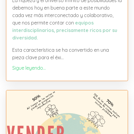
La riqueza y el universo infinito de posibilidades la
debemos hoy en buena parte a este mundo
cada vez más interconectado y colaborativo,
que nos permite contar con
equipos
interdisciplinarios, precisamente ricos por su
diversidad.
Esta característica se ha convertido en una
pieza clave para el éxi
...
Sigue leyendo...