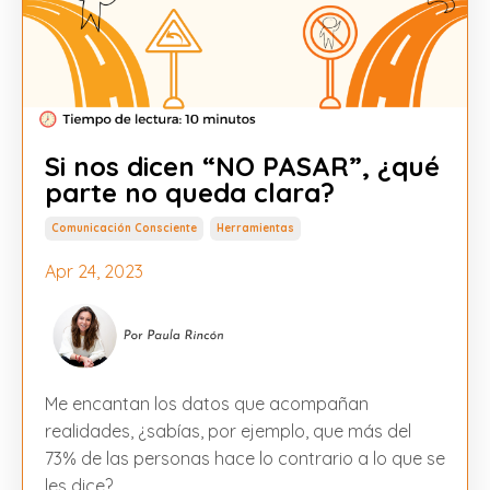
Si nos dicen “NO PASAR”, ¿qué
parte no queda clara?
Comunicación Consciente
Herramientas
Apr 24, 2023
Me encantan los datos que acompañan
realidades, ¿sabías, por ejemplo, que más del
73% de las personas hace lo contrario a lo que se
les dice?.