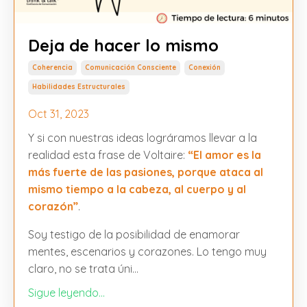
Deja de hacer lo mismo
Coherencia
Comunicación Consciente
Conexión
Habilidades Estructurales
Oct 31, 2023
Y si con nuestras ideas lográramos llevar a la
realidad esta frase de Voltaire:
“El amor es la
más fuerte de las pasiones, porque ataca al
mismo tiempo a la cabeza, al cuerpo y al
corazón”
.
Soy testigo de la posibilidad de enamorar
mentes, escenarios y corazones. Lo tengo muy
claro, no se trata úni...
Sigue leyendo...