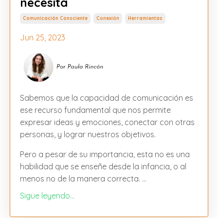
necesita
Comunicación Consciente
Conexión
Herramientas
Jun 25, 2023
Sabemos que la capacidad de comunicación es
ese recurso fundamental que nos permite
expresar ideas y emociones, conectar con otras
personas, y lograr nuestros objetivos.
Pero a pesar de su importancia, esta no es una
habilidad que se enseñe desde la infancia, o al
menos no de la manera correcta. ...
Sigue leyendo...