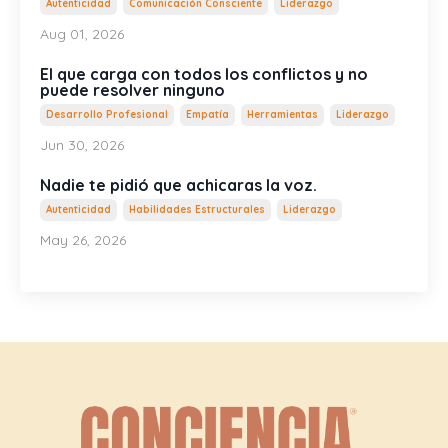
Autenticidad
Comunicación Consciente
Liderazgo
Aug 01, 2026
El que carga con todos los conflictos y no
puede resolver ninguno
Desarrollo Profesional
Empatía
Herramientas
Liderazgo
Jun 30, 2026
Nadie te pidió que achicaras la voz.
Autenticidad
Habilidades Estructurales
Liderazgo
May 26, 2026