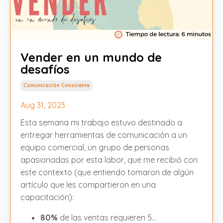
Vender en un mundo de
desafíos
Comunicación Consciente
Aug 31, 2023
Esta semana mi trabajo estuvo destinado a
entregar herramientas de comunicación a un
equipo comercial, un grupo de personas
apasionadas por esta labor, que me recibió con
este contexto (que entiendo tomaron de algún
artículo que les compartieron en una
capacitación):
80%
de las ventas requieren 5
...