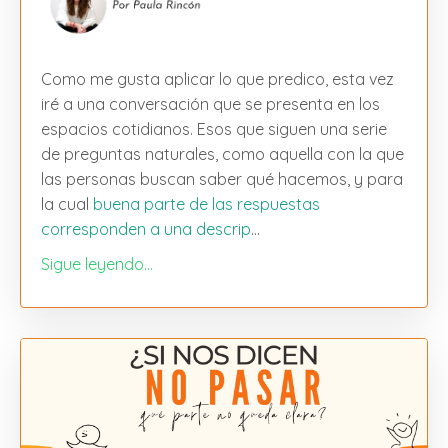
Como me gusta aplicar lo que predico, esta vez
iré a una conversación que se presenta en los
espacios cotidianos. Esos que siguen una serie
de preguntas naturales, como aquella con la que
las personas buscan saber qué hacemos, y para
la cual
buena parte de las respuestas
corresponden a una descrip
...
Sigue leyendo...