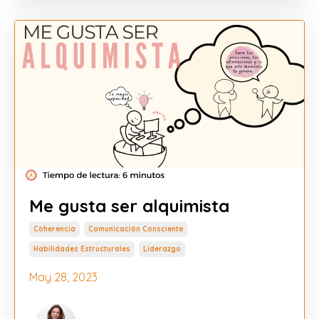
Me gusta ser alquimista
Coherencia
Comunicación Consciente
Habilidades Estructurales
Liderazgo
May 28, 2023