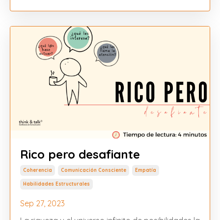
Rico pero desafiante
Coherencia
Comunicación Consciente
Empatía
Habilidades Estructurales
Sep 27, 2023