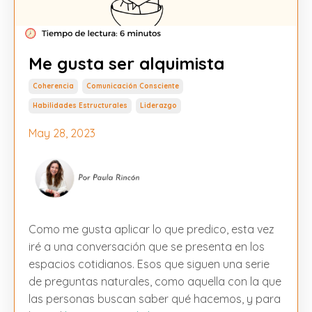
Me gusta ser alquimista
Coherencia
Comunicación Consciente
Habilidades Estructurales
Liderazgo
May 28, 2023
Como me gusta aplicar lo que predico, esta vez
iré a una conversación que se presenta en los
espacios cotidianos. Esos que siguen una serie
de preguntas naturales, como aquella con la que
las personas buscan saber qué hacemos, y para