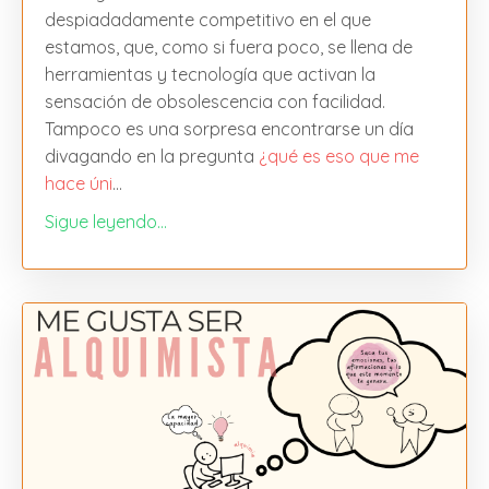
despiadadamente competitivo en el que
estamos, que, como si fuera poco, se llena de
herramientas y tecnología que activan la
sensación de obsolescencia con facilidad.
Tampoco es una sorpresa encontrarse un día
divagando en la pregunta
¿qué es eso que me
hace úni
...
Sigue leyendo...