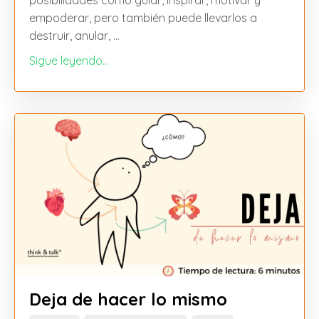
empoderar, pero también puede llevarlos a
destruir, anular,
...
Sigue leyendo...
Deja de hacer lo mismo