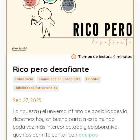
Rico pero desafiante
Coherencia
Comunicación Consciente
Empatía
Habilidades Estructurales
Sep 27, 2023
La riqueza y el universo infinito de posibilidades la
debemos hoy en buena parte a este mundo
cada vez más interconectado y colaborativo,
que nos permite contar con
equipos