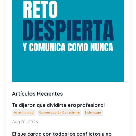
Artículos Recientes
Te dijeron que dividirte era profesional
Autenticidad
Comunicación Consciente
Liderazgo
Aug 01, 2026
El que carga con todos los conflictos y no