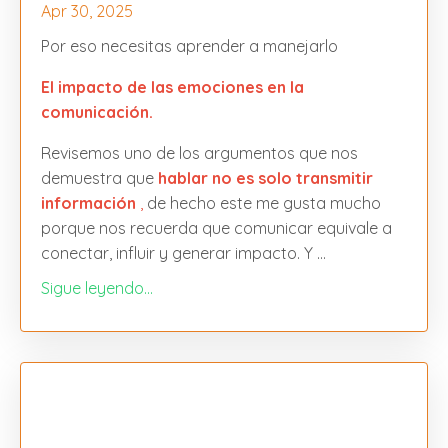
Apr 30, 2025
Por eso necesitas aprender a manejarlo
El impacto de las emociones en la
comunicación.
Revisemos uno de los argumentos que nos
demuestra que
hablar no es solo transmitir
información
,
de hecho este me gusta mucho
porque nos recuerda que comunicar equivale a
conectar, influir y generar impacto. Y
...
Sigue leyendo...