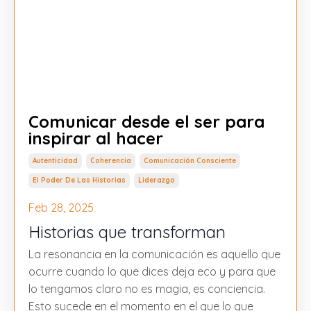
Comunicar desde el ser para
inspirar al hacer
Autenticidad
Coherencia
Comunicación Consciente
El Poder De Las Historias
Liderazgo
Feb 28, 2025
Historias que transforman
La resonancia en la comunicación es aquello que
ocurre cuando lo que dices deja eco y para que
lo tengamos claro no es magia, es conciencia.
Esto sucede en el momento en el que lo que