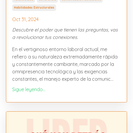
Habilidades Estructurales
Oct 31, 2024
Descubre el poder que tienen las preguntas, vas
a revolucionar tus conexiones.
En el vertiginoso entorno laboral actual, me
refiero a su naturaleza extremadamente rápida
y constantemente cambiante, marcado por la
omnipresencia tecnológica y las exigencias
constantes, el manejo experto de la comunic
...
Sigue leyendo...