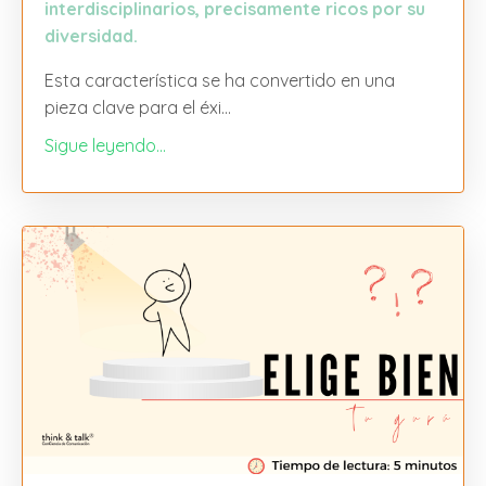
interdisciplinarios, precisamente ricos por su
diversidad.
Esta característica se ha convertido en una
pieza clave para el éxi
...
Sigue leyendo...