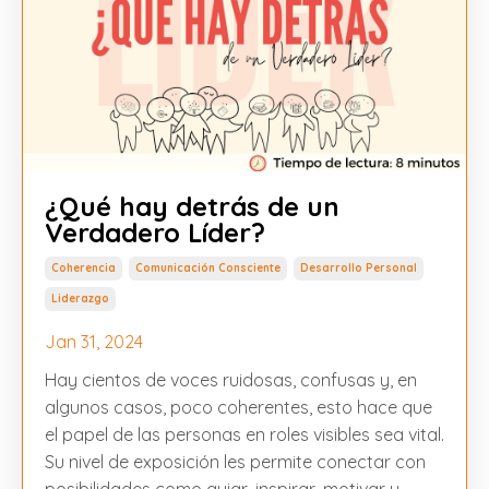
¿Qué hay detrás de un
Verdadero Líder?
Coherencia
Comunicación Consciente
Desarrollo Personal
Liderazgo
Jan 31, 2024
Hay cientos de voces ruidosas, confusas y, en
algunos casos, poco coherentes, esto hace que
el papel de las personas en roles visibles sea vital.
Su nivel de exposición les permite conectar con
posibilidades como guiar, inspirar, motivar y