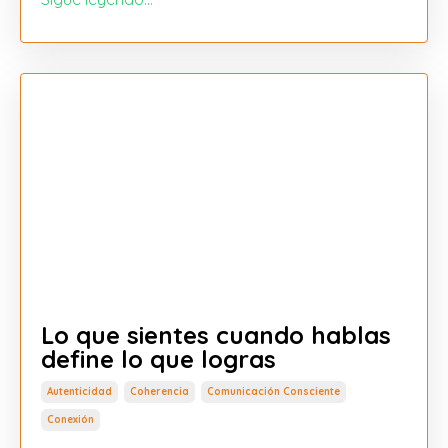
Lo que sientes cuando hablas
define lo que logras
Autenticidad
Coherencia
Comunicación Consciente
Conexión