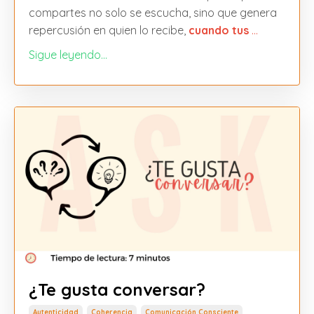
compartes no solo se escucha, sino que genera
repercusión en quien lo recibe,
cuando tus
...
Sigue leyendo...
¿Te gusta conversar?
Autenticidad
Coherencia
Comunicación Consciente