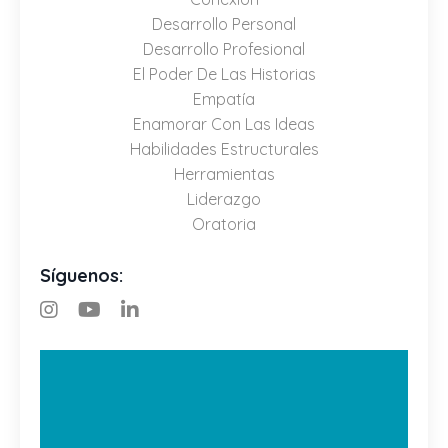
Desarrollo Personal
Desarrollo Profesional
El Poder De Las Historias
Empatía
Enamorar Con Las Ideas
Habilidades Estructurales
Herramientas
Liderazgo
Oratoria
Síguenos: