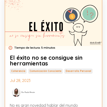
El éxito no se consigue sin
herramientas
Coherencia
Comunicación Consciente
Desarrollo Personal
Jul 28, 2023
No es gran novedad hablar del mundo