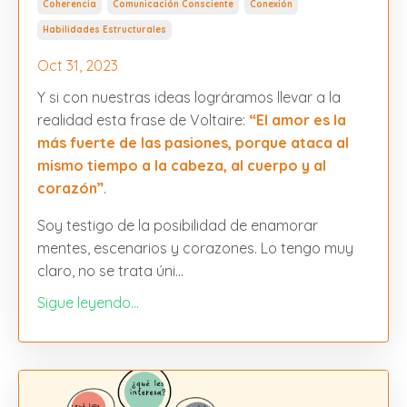
Coherencia
Comunicación Consciente
Conexión
Habilidades Estructurales
Oct 31, 2023
Y si con nuestras ideas lográramos llevar a la
realidad esta frase de Voltaire:
“El amor es la
más fuerte de las pasiones, porque ataca al
mismo tiempo a la cabeza, al cuerpo y al
corazón”
.
Soy testigo de la posibilidad de enamorar
mentes, escenarios y corazones. Lo tengo muy
claro, no se trata úni...
Sigue leyendo...