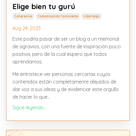
Elige bien tu gurú
Coherencia
Comunicación Consciente
Liderazgo
Aug 24, 2023
Este podría pasar de ser un blog a un memorial
de agravios, con una fuente de inspiración poco
positiva, pero de la cual espero que todos
aprendamos:
Me entristece ver personas cercanas cuyos
contenidos están completamente alejados de
dar voz a sus ideas y de evidenciar este orgullo
de hacer lo que...
Sigue leyendo...