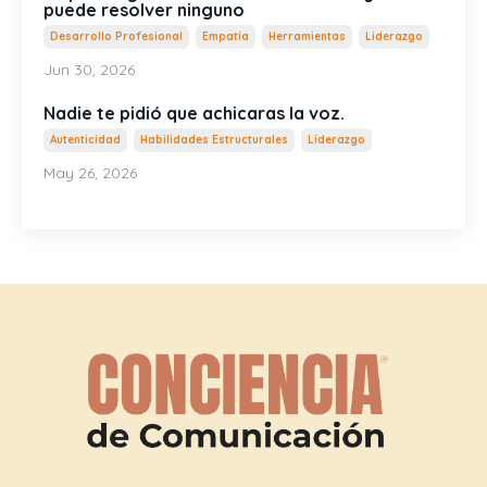
puede resolver ninguno
Desarrollo Profesional
Empatía
Herramientas
Liderazgo
Jun 30, 2026
Nadie te pidió que achicaras la voz.
Autenticidad
Habilidades Estructurales
Liderazgo
May 26, 2026