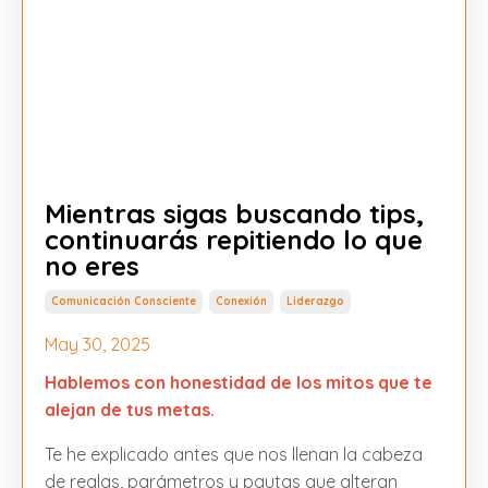
Mientras sigas buscando tips,
continuarás repitiendo lo que
no eres
Comunicación Consciente
Conexión
Liderazgo
May 30, 2025
Hablemos con honestidad de los mitos que te
alejan de tus metas.
Te he explicado antes que nos llenan la cabeza
de reglas, parámetros y pautas que alteran