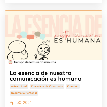
La esencia de nuestra
comunicación es humana
Autenticidad
Comunicación Consciente
Conexión
Desarrollo Personal
Apr 30, 2024