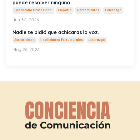
puede resolver ninguno
Desarrollo Profesional
Empatía
Herramientas
Liderazgo
Jun 30, 2026
Nadie te pidió que achicaras la voz.
Autenticidad
Habilidades Estructurales
Liderazgo
May 26, 2026