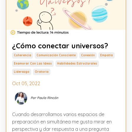
¿Cómo conectar universos?
Coherencia
Comunicación Consciente
Conexión
Empatía
Enamorar Con Las Ideas
Habilidades Estructurales
Liderazgo
Oratoria
Oct 05, 2022
Cuando desarrollamos varios espacios de
preparación en simultánea me gusta mirar en
perspectiva y dar respuesta a una pregunta