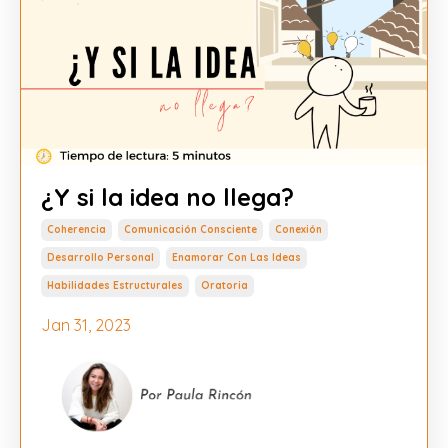
¿Y si la idea no llega?
Coherencia
Comunicación Consciente
Conexión
Desarrollo Personal
Enamorar Con Las Ideas
Habilidades Estructurales
Oratoria
Jan 31, 2023