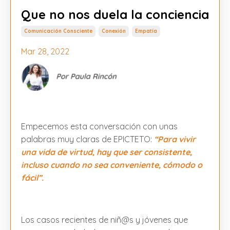
Que no nos duela la conciencia
Comunicación Consciente
Conexión
Empatía
Mar 28, 2022
Empecemos esta conversación con unas
palabras muy claras de EPICTETO:
“Para vivir
una vida de virtud, hay que ser consistente,
incluso cuando no sea conveniente, cómodo o
fácil”.
Los casos recientes de niñ@s y jóvenes que