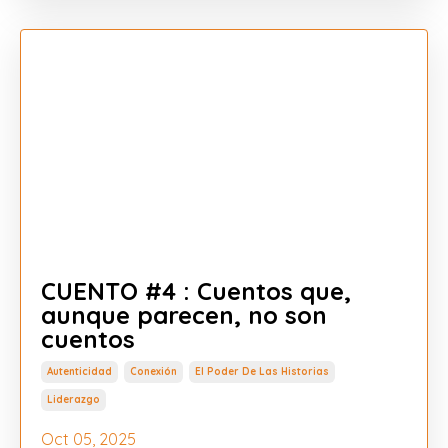
CUENTO #4 : Cuentos que,
aunque parecen, no son
cuentos
Autenticidad
Conexión
El Poder De Las Historias
Liderazgo
Oct 05, 2025