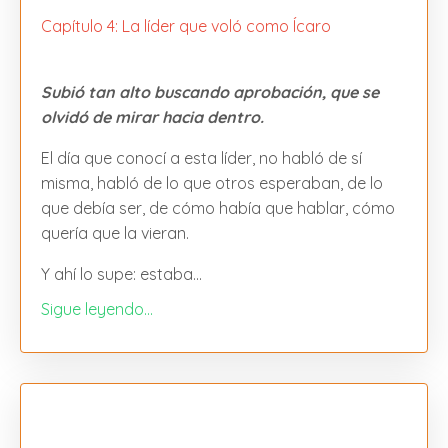
Capítulo 4: La líder que voló como Ícaro
Subió tan alto buscando aprobación, que se
olvidó de mirar hacia dentro.
El día que conocí a esta líder, no habló de sí
misma, habló de lo que otros esperaban, de lo
que debía ser, de cómo había que hablar, cómo
quería que la vieran.
Y ahí lo supe: estaba
...
Sigue leyendo...