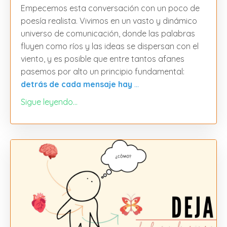
Empecemos esta conversación con un poco de
poesía realista. Vivimos en un vasto y dinámico
universo de comunicación, donde las palabras
fluyen como ríos y las ideas se dispersan con el
viento, y es posible que entre tantos afanes
pasemos por alto un principio fundamental:
detrás de cada mensaje hay
...
Sigue leyendo...