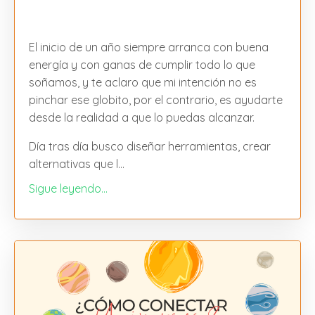
El inicio de un año siempre arranca con buena
energía y con ganas de cumplir todo lo que
soñamos, y te aclaro que mi intención no es
pinchar ese globito, por el contrario, es ayudarte
desde la realidad a que lo puedas alcanzar.
Día tras día busco diseñar herramientas, crear
alternativas que l
...
Sigue leyendo...