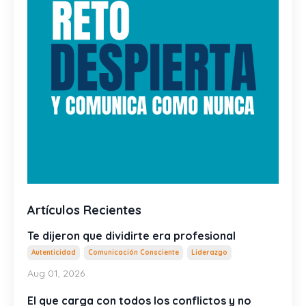
Artículos Recientes
Te dijeron que dividirte era profesional
Autenticidad
Comunicación Consciente
Liderazgo
Aug 01, 2026
El que carga con todos los conflictos y no