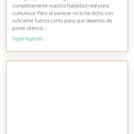
completamente nuestra habilidad real para
comunicar. Pero al parecer no lo he dicho con
suficiente fuerza como para que dejemos de
poner atenció
...
Sigue leyendo...