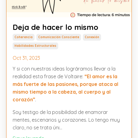
Deja de hacer lo mismo
Coherencia
Comunicación Consciente
Conexión
Habilidades Estructurales
Oct 31, 2023
Y si con nuestras ideas lográramos llevar a la
realidad esta frase de Voltaire:
“El amor es la
más fuerte de las pasiones, porque ataca al
mismo tiempo a la cabeza, al cuerpo y al
corazón”
.
Soy testigo de la posibilidad de enamorar
mentes, escenarios y corazones. Lo tengo muy
claro, no se trata úni...