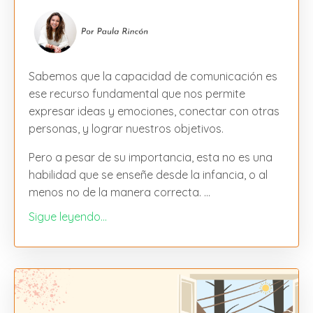
Sabemos que la capacidad de comunicación es
ese recurso fundamental que nos permite
expresar ideas y emociones, conectar con otras
personas, y lograr nuestros objetivos.
Pero a pesar de su importancia, esta no es una
habilidad que se enseñe desde la infancia, o al
menos no de la manera correcta. ...
Sigue leyendo...