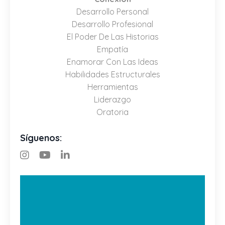
Desarrollo Personal
Desarrollo Profesional
El Poder De Las Historias
Empatía
Enamorar Con Las Ideas
Habilidades Estructurales
Herramientas
Liderazgo
Oratoria
Síguenos: