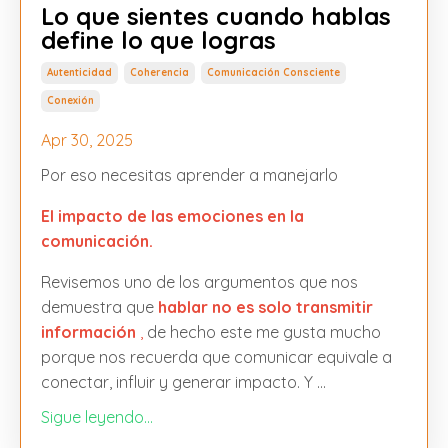
Lo que sientes cuando hablas
define lo que logras
Autenticidad
Coherencia
Comunicación Consciente
Conexión
Apr 30, 2025
Por eso necesitas aprender a manejarlo
El impacto de las emociones en la
comunicación.
Revisemos uno de los argumentos que nos
demuestra que
hablar no es solo transmitir
información
,
de hecho este me gusta mucho
porque nos recuerda que comunicar equivale a
conectar, influir y generar impacto. Y
...
Sigue leyendo...