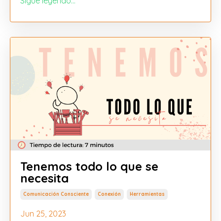
Sigue leyendo...
Tenemos todo lo que se
necesita
Comunicación Consciente
Conexión
Herramientas
Jun 25, 2023