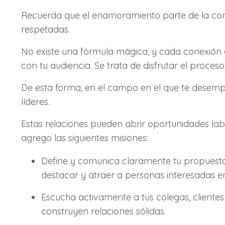
Recuerda que el enamoramiento parte de la const
respetadas.
No existe una fórmula mágica, y cada conexión e
con tu audiencia. Se trata de disfrutar el proceso
De esta forma, en el campo en el que te desempe
líderes.
Estas relaciones pueden abrir oportunidades labo
agrego las siguientes misiones:
Define y comunica claramente tu propuesta 
destacar y atraer a personas interesadas en
Escucha activamente a tus colegas, clientes 
construyen relaciones sólidas.