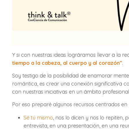
Y si con nuestras ideas lográramos llevar a la rea
tiempo a la cabeza, al cuerpo y al corazón”
.
Soy testigo de la posibilidad de enamorar mente
romántica, es crear una conexión significativa
con nuestras iniciativas en un ámbito profesiona
Por eso preparé algunos recursos centrados en
Sé tú mismo
, nos lo dicen y nos lo repiten
entrevista, en una presentación, en una re