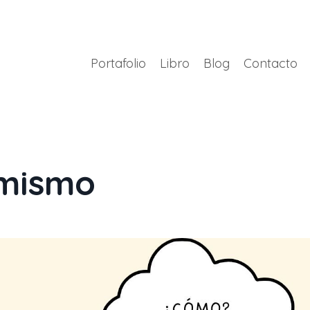
Portafolio
Libro
Blog
Contacto
 mismo