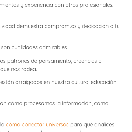
mientos y experiencia con otros profesionales.
actividad demuestra compromiso y dedicación a tu
 son cualidades admirables.
sos patrones de pensamiento, creencias o
 que nos rodea.
están arraigados en nuestra cultura, educación
inan cómo procesamos la información, cómo
ulo
cómo conectar universos
para que analices