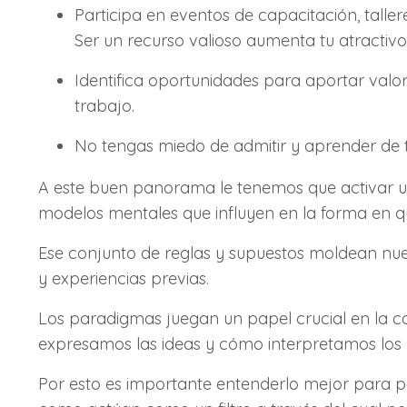
Participa en eventos de capacitación, talle
Ser un recurso valioso aumenta tu atractivo
Identifica oportunidades para aportar valo
trabajo.
No tengas miedo de admitir y aprender de t
A este buen panorama le tenemos que activar un
modelos mentales que influyen en la forma en q
Ese conjunto de reglas y supuestos moldean nue
y experiencias previas.
Los paradigmas juegan un papel crucial en la 
expresamos las ideas y cómo interpretamos los
Por esto es importante entenderlo mejor para pode