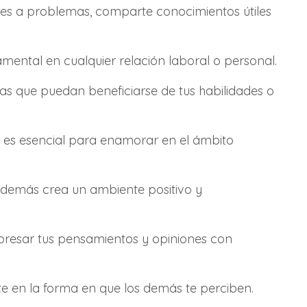
nes a problemas, comparte conocimientos útiles
mental en cualquier relación laboral o personal.
as que puedan beneficiarse de tus habilidades o
 es esencial para enamorar en el ámbito
os demás crea un ambiente positivo y
presar tus pensamientos y opiniones con
e en la forma en que los demás te perciben.