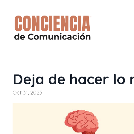
Deja de hacer lo
Oct 31, 2023