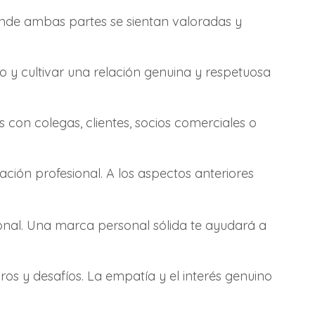
onde ambas partes se sientan valoradas y
o y cultivar una relación genuina y respetuosa
 con colegas, clientes, socios comerciales o
ación profesional. A los aspectos anteriores
onal. Una marca personal sólida te ayudará a
ros y desafíos. La empatía y el interés genuino