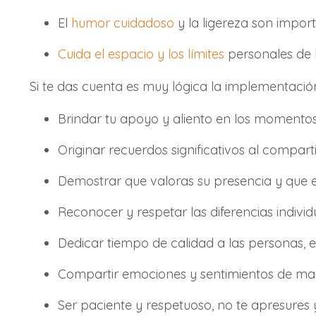
El
humor cuidadoso
y la ligereza son impo
Cuida el espacio y los límites
personales de 
Si te das cuenta es muy lógica la implementació
Brindar tu apoyo y aliento en los momentos d
Originar recuerdos significativos al compart
Demostrar que valoras su presencia y que es
Reconocer y respetar las diferencias indiv
Dedicar tiempo de calidad a las personas, e
Compartir emociones y sentimientos de mane
Ser paciente y respetuoso, no te apresures 