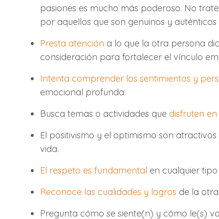
pasiones es mucho más poderoso. No trates 
por aquellos que son genuinos y auténticos
Presta atención
a lo que la otra persona di
consideración para fortalecer el vínculo em
Intenta comprender los sentimientos y pers
emocional profunda.
Busca temas o actividades que
disfruten en
El positivismo y el optimismo son atractiv
vida.
El respeto es fundamental
en cualquier tipo
Reconoce las cualidades y logros
de la otra
Pregunta cómo se siente(n) y cómo le(s) v