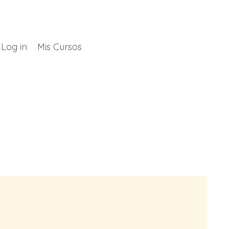
Log in
Mis Cursos