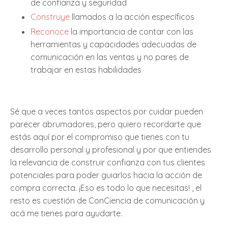
de confianza y seguridad
Construye
llamados a la acción específicos
Reconoce
la importancia de contar con las
herramientas y capacidades adecuadas de
comunicación en las ventas y no pares de
trabajar en estas habilidades
Sé que a veces tantos aspectos por cuidar pueden
parecer abrumadores, pero quiero recordarte que
estás aquí por el compromiso que tienes con tu
desarrollo personal y profesional y por que entiendes
la relevancia de construir confianza con tus clientes
potenciales para poder guiarlos hacia la acción de
compra correcta. ¡Eso es todo lo que necesitas! , el
resto es cuestión de ConCiencia de comunicación y
acá me tienes para ayudarte.