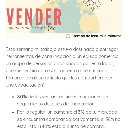
Esta semana mi trabajo estuvo destinado a entregar
herramientas de comunicación a un equipo comercial,
un grupo de personas apasionadas por esta labor,
que me recibió con este contexto (que entiendo
tomaron de algún artículo que les compartieron en
una capacitación):
80%
de las ventas requieren 5 acciones de
seguimiento después de una reunión
Por lo regular, únicamente el
3%
de tu mercado
se encuentra comprando activamente, el 56% no
está listo, y 40% está a punto de comprar.