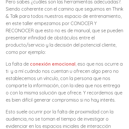
Pero sabes ¿cuáles son las herramientas adecuadas?.
Siendo coherente con el camino que seguimos en Think
& Talk para todos nuestros espacio de entrenamiento,
en este taller empezamos por CONOCER Y
RECONOCER que esto no es de manual, que se pueden
presentar infinidad de obstáculos entre el
producto/servicio y la decisión del potencial cliente,
como por ejemplo:
La falta de
conexión emocional
,
eso que nos ocurre a
ti y a mí cuándo nos cuentan u ofrecen algo pero no
establecemos un vínculo, con la persona que nos
comparte la información, con la idea que nos entrega
o con la misma solución que ofrece. Y recordemos que
es bien difícil generar compromiso si no hay interés.
Esto suele ocurrir por la falta de proximidad con la
audiencia, no se toman el tiempo de investigar o
evidenciar en los espacios iniciales de interacción