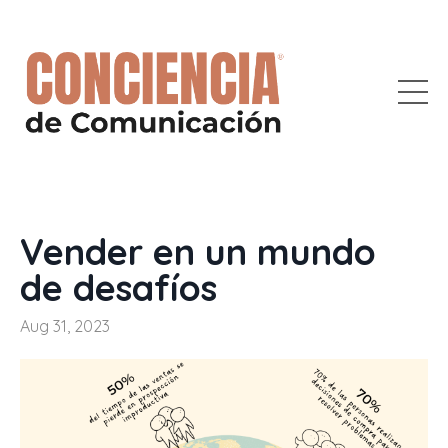
Vender en un mundo
de desafíos
Aug 31, 2023