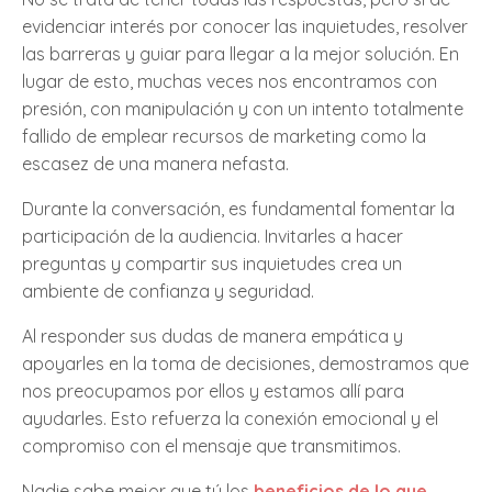
evidenciar interés por conocer las inquietudes, resolver
las barreras y guiar para llegar a la mejor solución. En
lugar de esto, muchas veces nos encontramos con
presión, con manipulación y con un intento totalmente
fallido de emplear recursos de marketing como la
escasez de una manera nefasta.
Durante la conversación, es fundamental fomentar la
participación de la audiencia. Invitarles a hacer
preguntas y compartir sus inquietudes crea un
ambiente de confianza y seguridad.
Al responder sus dudas de manera empática y
apoyarles en la toma de decisiones, demostramos que
nos preocupamos por ellos y estamos allí para
ayudarles. Esto refuerza la conexión emocional y el
compromiso con el mensaje que transmitimos.
Nadie sabe mejor que tú los
beneficios de lo que