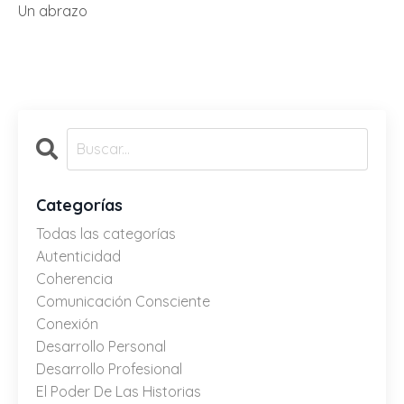
Un abrazo
Categorías
Todas las categorías
Autenticidad
Coherencia
Comunicación Consciente
Conexión
Desarrollo Personal
Desarrollo Profesional
El Poder De Las Historias