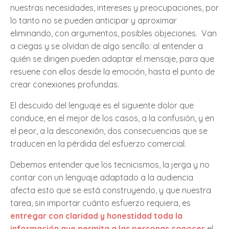
nuestras necesidades, intereses y preocupaciones, por
lo tanto no se pueden anticipar y aproximar
eliminando, con argumentos, posibles objeciones. Van
a ciegas y se olvidan de algo sencillo: al entender a
quién se dirigen pueden adaptar el mensaje, para que
resuene con ellos desde la emoción, hasta el punto de
crear conexiones profundas.
El descuido del lenguaje es el siguiente dolor que
conduce, en el mejor de los casos, a la confusión, y en
el peor, a la desconexión, dos consecuencias que se
traducen en la pérdida del esfuerzo comercial.
Debemos entender que los tecnicismos, la jerga y no
contar con un lenguaje adaptado a la audiencia
afecta esto que se está construyendo, y que nuestra
tarea, sin importar cuánto esfuerzo requiera, es
entregar con claridad y honestidad toda la
información que permita a las personas conocer
el