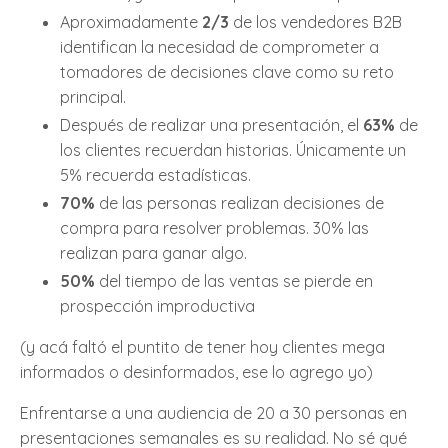
Aproximadamente
2/3
de los vendedores B2B
identifican la necesidad de comprometer a
tomadores de decisiones clave como su reto
principal.
Después de realizar una presentación, el
63%
de
los clientes recuerdan historias. Únicamente un
5% recuerda estadísticas.
70%
de las personas realizan decisiones de
compra para resolver problemas. 30% las
realizan para ganar algo.
50%
del tiempo de las ventas se pierde en
prospección improductiva
(y acá faltó el puntito de tener hoy clientes mega
informados o desinformados, ese lo agrego yo)
Enfrentarse a una audiencia de 20 a 30 personas en
presentaciones semanales es su realidad. No sé qué