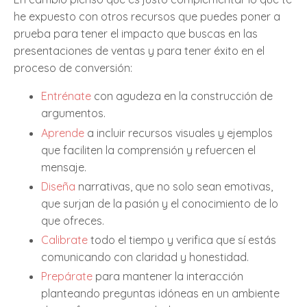
he expuesto con otros recursos que puedes poner a
prueba para tener el impacto que buscas en las
presentaciones de ventas y para tener éxito en el
proceso de conversión:
Entrénate
con agudeza en la construcción de
argumentos.
Aprende
a incluir recursos visuales y ejemplos
que faciliten la comprensión y refuercen el
mensaje.
Diseña
narrativas, que no solo sean emotivas,
que surjan de la pasión y el conocimiento de lo
que ofreces.
Calibrate
todo el tiempo y verifica que sí estás
comunicando con claridad y honestidad.
Prepárate
para mantener la interacción
planteando preguntas idóneas en un ambiente