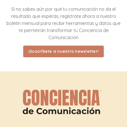
Si no sabes aún por qué tu comunicación no da el
resultado que esperas, regístrate ahora a nuestro
boletín mensual para recibir herramientas y datos que
te permitirán transformar tu Conciencia de
Comunicación
¡Suscríbete a nuestro newsletter!