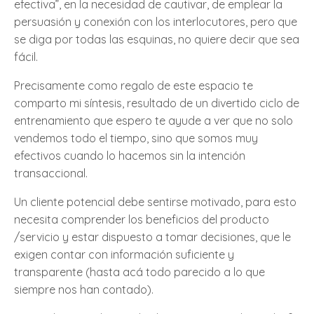
efectiva”, en la necesidad de cautivar, de emplear la
persuasión y conexión con los interlocutores, pero que
se diga por todas las esquinas, no quiere decir que sea
fácil.
Precisamente como regalo de este espacio te
comparto mi síntesis, resultado de un divertido ciclo de
entrenamiento que espero te ayude a ver que no solo
vendemos todo el tiempo, sino que somos muy
efectivos cuando lo hacemos sin la intención
transaccional.
Un cliente potencial debe sentirse motivado, para esto
necesita comprender los beneficios del producto
/servicio y estar dispuesto a tomar decisiones, que le
exigen contar con información suficiente y
transparente (hasta acá todo parecido a lo que
siempre nos han contado).