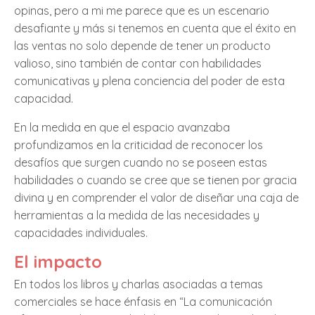
opinas, pero a mi me parece que es un escenario
desafiante y más si tenemos en cuenta que el éxito en
las ventas no solo depende de tener un producto
valioso, sino también de contar con habilidades
comunicativas y plena conciencia del poder de esta
capacidad.
En la medida en que el espacio avanzaba
profundizamos en la criticidad de reconocer los
desafíos que surgen cuando no se poseen estas
habilidades o cuando se cree que se tienen por gracia
divina y en comprender el valor de diseñar una caja de
herramientas a la medida de las necesidades y
capacidades individuales.
El impacto
En todos los libros y charlas asociadas a temas
comerciales se hace énfasis en “La comunicación