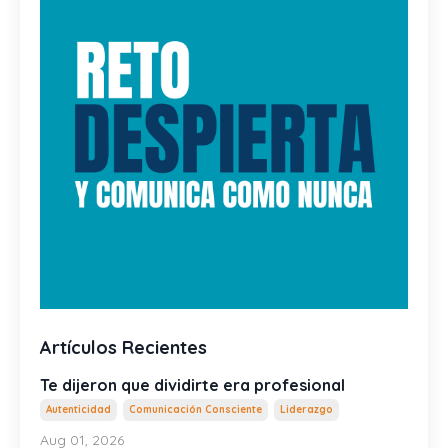
Artículos Recientes
Te dijeron que dividirte era profesional
Autenticidad
Comunicación Consciente
Liderazgo
Aug 01, 2026