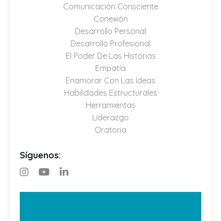
Comunicación Consciente
Conexión
Desarrollo Personal
Desarrollo Profesional
El Poder De Las Historias
Empatía
Enamorar Con Las Ideas
Habilidades Estructurales
Herramientas
Liderazgo
Oratoria
Síguenos: