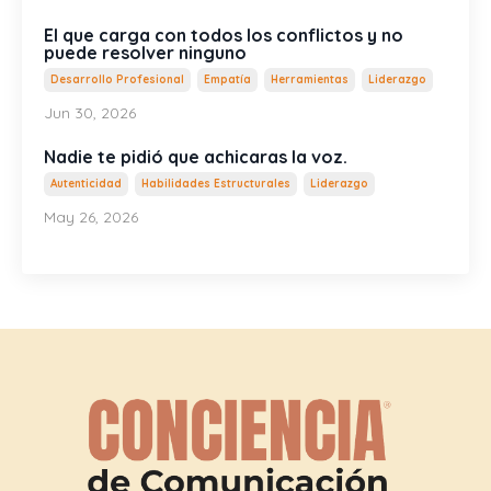
El que carga con todos los conflictos y no
puede resolver ninguno
Desarrollo Profesional
Empatía
Herramientas
Liderazgo
Jun 30, 2026
Nadie te pidió que achicaras la voz.
Autenticidad
Habilidades Estructurales
Liderazgo
May 26, 2026