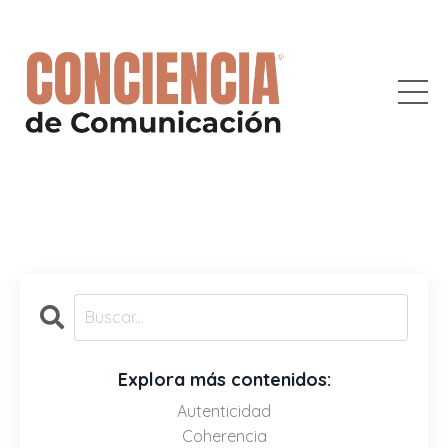
Explora más contenidos:
Autenticidad
Coherencia