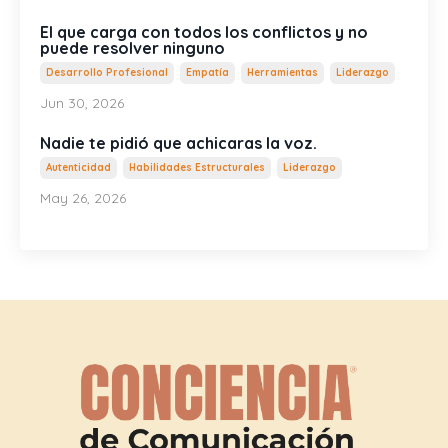
El que carga con todos los conflictos y no
puede resolver ninguno
Desarrollo Profesional
Empatía
Herramientas
Liderazgo
Jun 30, 2026
Nadie te pidió que achicaras la voz.
Autenticidad
Habilidades Estructurales
Liderazgo
May 26, 2026