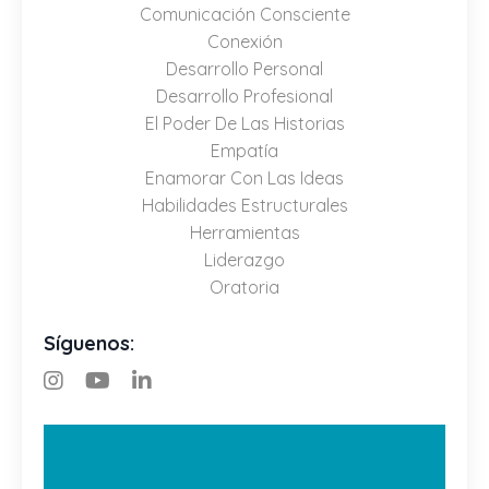
Comunicación Consciente
Conexión
Desarrollo Personal
Desarrollo Profesional
El Poder De Las Historias
Empatía
Enamorar Con Las Ideas
Habilidades Estructurales
Herramientas
Liderazgo
Oratoria
Síguenos: