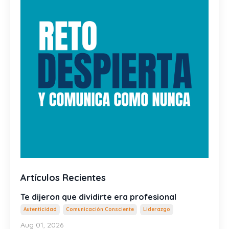
Artículos Recientes
Te dijeron que dividirte era profesional
Autenticidad
Comunicación Consciente
Liderazgo
Aug 01, 2026