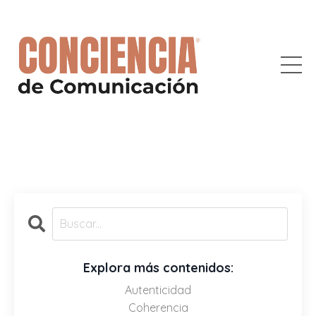
Explora más contenidos:
Autenticidad
Coherencia