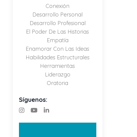
Conexión
Desarrollo Personal
Desarrollo Profesional
El Poder De Las Historias
Empatía
Enamorar Con Las Ideas
Habilidades Estructurales
Herramientas
Liderazgo
Oratoria
Síguenos: