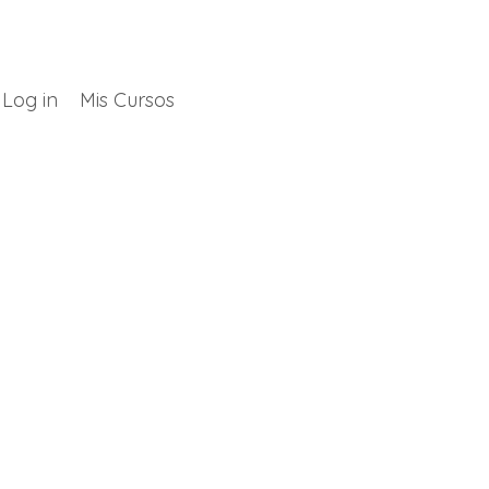
Log in
Mis Cursos