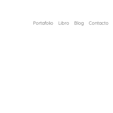
Portafolio
Libro
Blog
Contacto