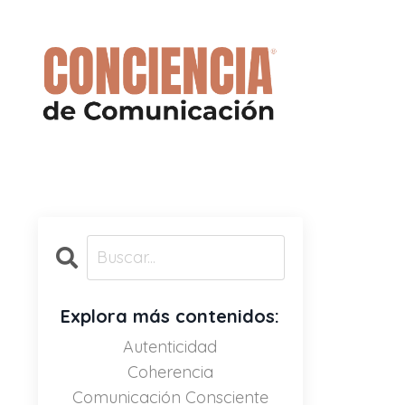
Explora más contenidos:
Autenticidad
Coherencia
Comunicación Consciente