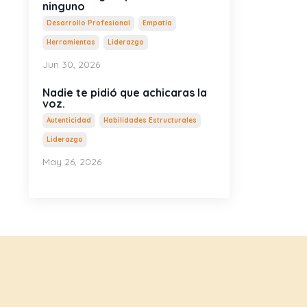
ninguno
Desarrollo Profesional
Empatía
Herramientas
Liderazgo
Jun 30, 2026
Nadie te pidió que achicaras la
voz.
Autenticidad
Habilidades Estructurales
Liderazgo
May 26, 2026