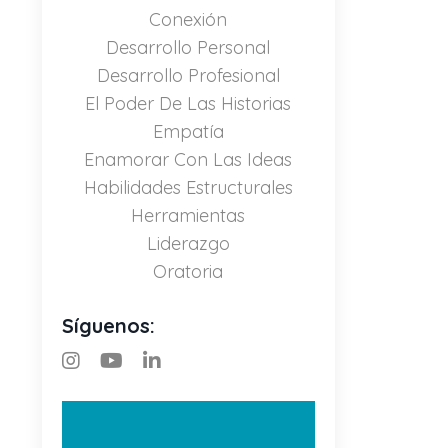
Conexión
Desarrollo Personal
Desarrollo Profesional
El Poder De Las Historias
Empatía
Enamorar Con Las Ideas
Habilidades Estructurales
Herramientas
Liderazgo
Oratoria
Síguenos: