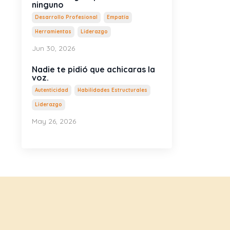
ninguno
Desarrollo Profesional
Empatía
Herramientas
Liderazgo
Jun 30, 2026
Nadie te pidió que achicaras la
voz.
Autenticidad
Habilidades Estructurales
Liderazgo
May 26, 2026