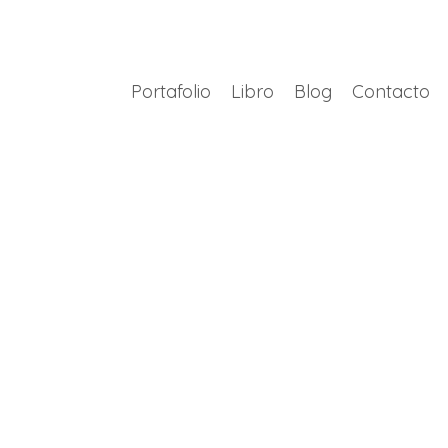
Portafolio
Libro
Blog
Contacto