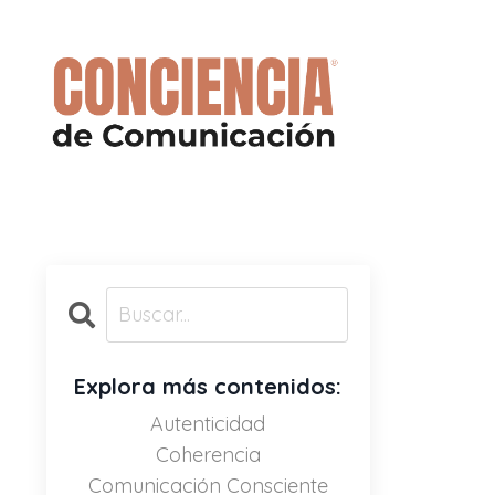
Explora más contenidos:
Autenticidad
Coherencia
Comunicación Consciente