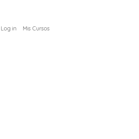
Log in
Mis Cursos