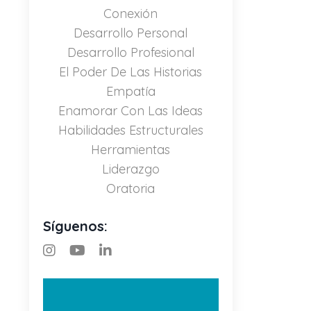
Conexión
Desarrollo Personal
Desarrollo Profesional
El Poder De Las Historias
Empatía
Enamorar Con Las Ideas
Habilidades Estructurales
Herramientas
Liderazgo
Oratoria
Síguenos: