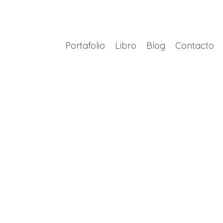
Portafolio
Libro
Blog
Contacto