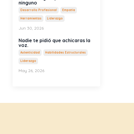
ninguno
Desarrollo Profesional
Empatía
Herramientas
Liderazgo
Jun 30, 2026
Nadie te pidió que achicaras la
voz.
Autenticidad
Habilidades Estructurales
Liderazgo
May 26, 2026