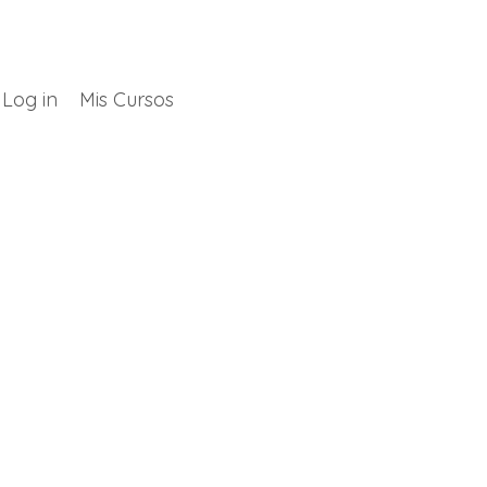
Log in
Mis Cursos