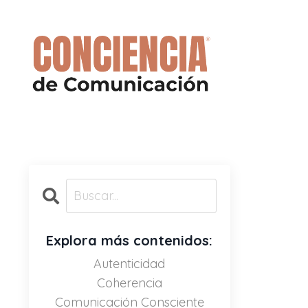
Explora más contenidos:
Autenticidad
Coherencia
Comunicación Consciente