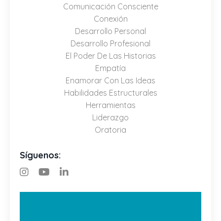
Comunicación Consciente
Conexión
Desarrollo Personal
Desarrollo Profesional
El Poder De Las Historias
Empatía
Enamorar Con Las Ideas
Habilidades Estructurales
Herramientas
Liderazgo
Oratoria
Síguenos: