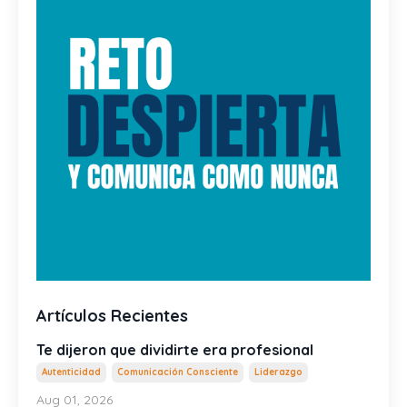
Artículos Recientes
Te dijeron que dividirte era profesional
Autenticidad
Comunicación Consciente
Liderazgo
Aug 01, 2026