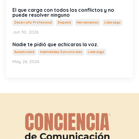
El que carga con todos los conflictos y no
puede resolver ninguno
Desarrollo Profesional
Empatía
Herramientas
Liderazgo
Jun 30, 2026
Nadie te pidió que achicaras la voz.
Autenticidad
Habilidades Estructurales
Liderazgo
May 26, 2026