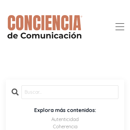
Explora más contenidos:
Autenticidad
Coherencia