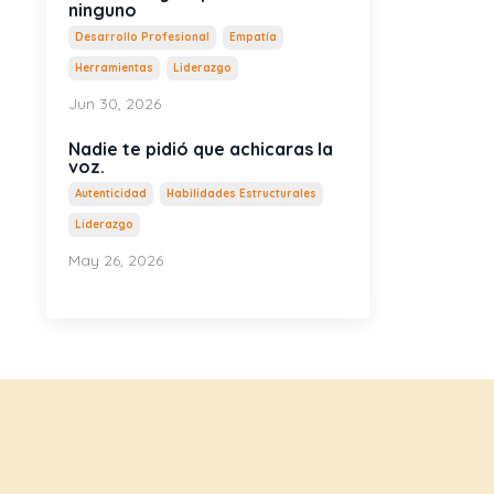
ninguno
Desarrollo Profesional
Empatía
Herramientas
Liderazgo
Jun 30, 2026
Nadie te pidió que achicaras la
voz.
Autenticidad
Habilidades Estructurales
Liderazgo
May 26, 2026