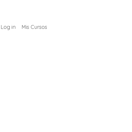
Log in
Mis Cursos