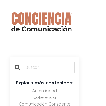
Explora más contenidos:
Autenticidad
Coherencia
Comunicación Consciente