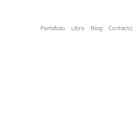
Portafolio
Libro
Blog
Contacto