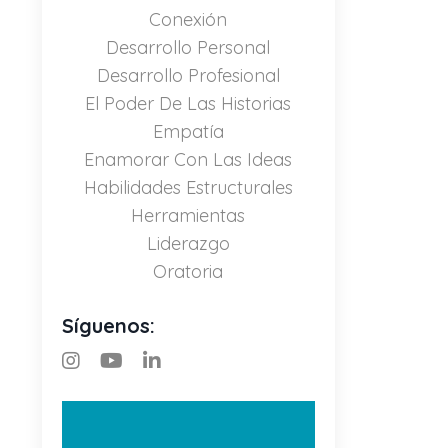
Conexión
Desarrollo Personal
Desarrollo Profesional
El Poder De Las Historias
Empatía
Enamorar Con Las Ideas
Habilidades Estructurales
Herramientas
Liderazgo
Oratoria
Síguenos: