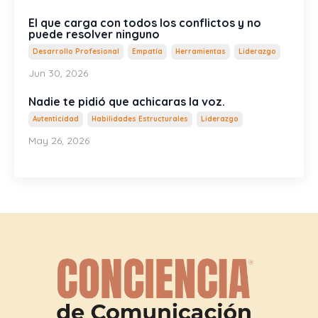
El que carga con todos los conflictos y no
puede resolver ninguno
Desarrollo Profesional
Empatía
Herramientas
Liderazgo
Jun 30, 2026
Nadie te pidió que achicaras la voz.
Autenticidad
Habilidades Estructurales
Liderazgo
May 26, 2026