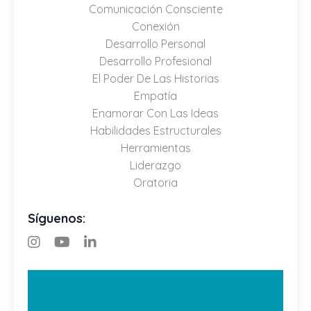
Comunicación Consciente
Conexión
Desarrollo Personal
Desarrollo Profesional
El Poder De Las Historias
Empatía
Enamorar Con Las Ideas
Habilidades Estructurales
Herramientas
Liderazgo
Oratoria
Síguenos: