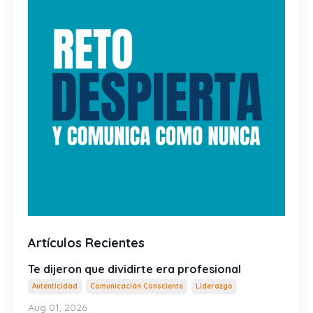
Artículos Recientes
Te dijeron que dividirte era profesional
Autenticidad
Comunicación Consciente
Liderazgo
Aug 01, 2026