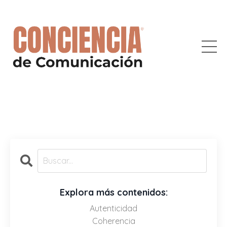
Explora más contenidos:
Autenticidad
Coherencia