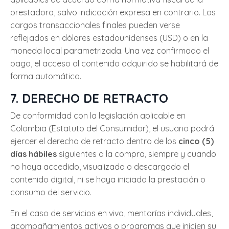
prestadora, salvo indicación expresa en contrario. Los
cargos transaccionales finales pueden verse
reflejados en dólares estadounidenses (USD) o en la
moneda local parametrizada. Una vez confirmado el
pago, el acceso al contenido adquirido se habilitará de
forma automática.
7. DERECHO DE RETRACTO
De conformidad con la legislación aplicable en
Colombia (Estatuto del Consumidor), el usuario podrá
ejercer el derecho de retracto dentro de los
cinco (5)
días hábiles
siguientes a la compra, siempre y cuando
no haya accedido, visualizado o descargado el
contenido digital, ni se haya iniciado la prestación o
consumo del servicio.
En el caso de servicios en vivo, mentorías individuales,
acompañamientos activos o programas que inicien su