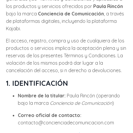
los productos y servicios ofrecidos por
Paula Rincón
bajo la marca
Conciencia de Comunicación
, a través
de plataformas digitales, incluyendo la plataforma
Kajabi.
El acceso, registro, compra y uso de cualquiera de los
productos o servicios implica la aceptación plena y sin
reservas de los presentes Términos y Condiciones. La
violación de los mismos podrá dar lugar a la
cancelación del acceso, si
n derecho a devoluciones.
1. IDENTIFICACIÓN
Nombre de la titular:
Paula Rincón (operando
bajo la marca
Conciencia de Comunicación
)
Correo oficial de contacto:
contacto@concienciadecomunicacion.com