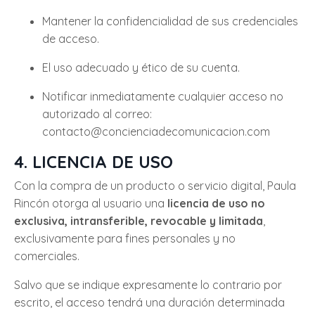
Mantener la confidencialidad de sus credenciales
de acceso.
El uso adecuado y ético de su cuenta.
Notificar inmediatamente cualquier acceso no
autorizado al correo:
contacto@concienciadecomunicacion.com
4. LICENCIA DE USO
Con la compra de un producto o servicio digital, Paula
Rincón otorga al usuario una
licencia de uso no
exclusiva, intransferible, revocable y limitada
,
exclusivamente para fines personales y no
comerciales.
Salvo que se indique expresamente lo contrario por
escrito, el acceso tendrá una duración determinada