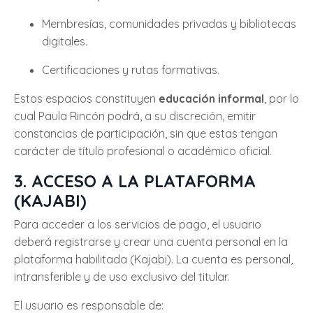
Membresías, comunidades privadas y bibliotecas
digitales.
Certificaciones y rutas formativas.
Estos espacios constituyen
educación informal
, por lo
cual Paula Rincón podrá, a su discreción, emitir
constancias de participación, sin que estas tengan
carácter de título profesional o académico oficial.
3. ACCESO A LA PLATAFORMA
(KAJABI)
Para acceder a los servicios de pago, el usuario
deberá registrarse y crear una cuenta personal en la
plataforma habilitada (Kajabi). La cuenta es personal,
intransferible y de uso exclusivo del titular.
El usuario es responsable de: