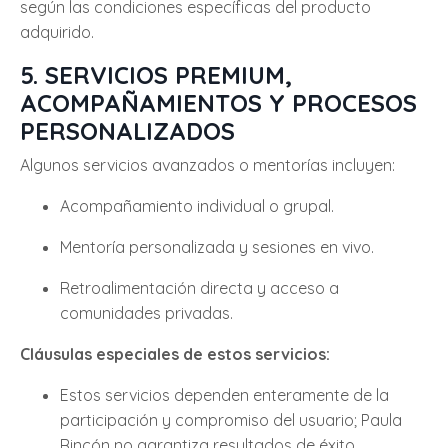
según las condiciones específicas del producto
adquirido.
5. SERVICIOS PREMIUM,
ACOMPAÑAMIENTOS Y PROCESOS
PERSONALIZADOS
Algunos servicios avanzados o mentorías incluyen:
Acompañamiento individual o grupal.
Mentoría personalizada y sesiones en vivo.
Retroalimentación directa y acceso a
comunidades privadas.
Cláusulas especiales de estos servicios:
Estos servicios dependen enteramente de la
participación y compromiso del usuario; Paula
Rincón no garantiza resultados de éxito