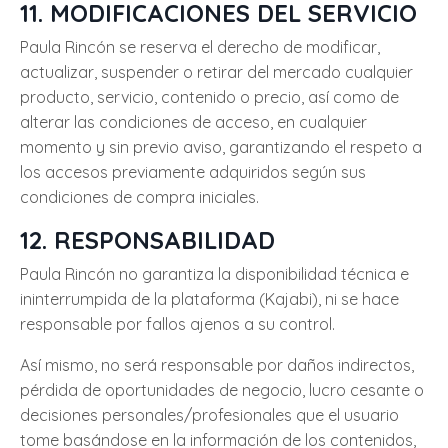
11. MODIFICACIONES DEL SERVICIO
Paula Rincón se reserva el derecho de modificar,
actualizar, suspender o retirar del mercado cualquier
producto, servicio, contenido o precio, así como de
alterar las condiciones de acceso, en cualquier
momento y sin previo aviso, garantizando el respeto a
los accesos previamente adquiridos según sus
condiciones de compra iniciales.
12. RESPONSABILIDAD
Paula Rincón no garantiza la disponibilidad técnica e
ininterrumpida de la plataforma (Kajabi), ni se hace
responsable por fallos ajenos a su control.
Así mismo, no será responsable por daños indirectos,
pérdida de oportunidades de negocio, lucro cesante o
decisiones personales/profesionales que el usuario
tome basándose en la información de los contenidos,