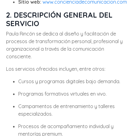
Sitio web:
www.concienciadecomunicacion.com
2. DESCRIPCIÓN GENERAL DEL
SERVICIO
Paula Rincón se dedica al diseño y facilitación de
procesos de transformación personal, profesional y
organizacional a través de la comunicación
consciente.
Los servicios ofrecidos incluyen, entre otros:
Cursos y programas digitales bajo demanda.
Programas formativos virtuales en vivo.
Campamentos de entrenamiento y talleres
especializados.
Procesos de acompañamiento individual y
mentorías premium.