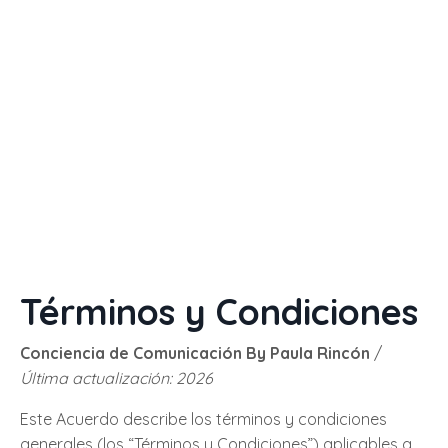
Términos y Condiciones
Conciencia de Comunicación By Paula Rincón
/
Última actualización: 2026
Este Acuerdo describe los términos y condiciones
generales (los “Términos y Condiciones”) aplicables a