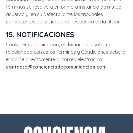
términos se resolverá en primera instancia de mutuo
acuerdo y, en su defecto, ante los tribunales
competentes de la ciudad de residencia de la titular.
15. NOTIFICACIONES
Cualquier comunicación, reclamación o solicitud
relacionada con estos Términos y Condiciones deberá
enviarse directamente al correo electrónico:
contacto@concienciadecomunicacion.com