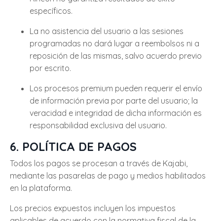
específicos.
La no asistencia del usuario a las sesiones
programadas no dará lugar a reembolsos ni a
reposición de las mismas, salvo acuerdo previo
por escrito.
Los procesos premium pueden requerir el envío
de información previa por parte del usuario; la
veracidad e integridad de dicha información es
responsabilidad exclusiva del usuario.
6. POLÍTICA DE PAGOS
Todos los pagos se procesan a través de Kajabi,
mediante las pasarelas de pago y medios habilitados
en la plataforma.
Los precios expuestos incluyen los impuestos
aplicables de acuerdo con la normativa fiscal de la