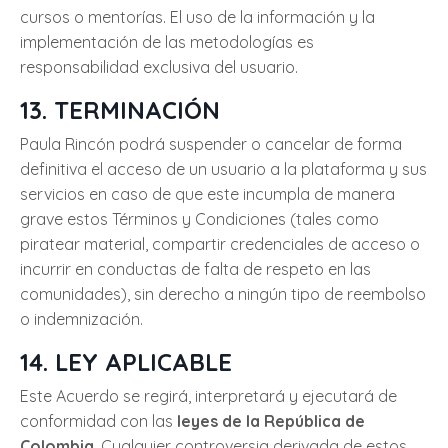
cursos o mentorías. El uso de la información y la
implementación de las metodologías es
responsabilidad exclusiva del usuario.
13. TERMINACIÓN
Paula Rincón podrá suspender o cancelar de forma
definitiva el acceso de un usuario a la plataforma y sus
servicios en caso de que este incumpla de manera
grave estos Términos y Condiciones (tales como
piratear material, compartir credenciales de acceso o
incurrir en conductas de falta de respeto en las
comunidades), sin derecho a ningún tipo de reembolso
o indemnización.
14. LEY APLICABLE
Este Acuerdo se regirá, interpretará y ejecutará de
conformidad con las
leyes de la República de
Colombia
. Cualquier controversia derivada de estos