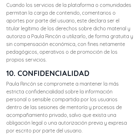
Cuando los servicios de la plataforma o comunidades
permitan la carga de contenido, comentarios o
aportes por parte del usuario, este declara ser el
titular legítimo de los derechos sobre dicho material y
autoriza a Paula Rincón a utilizarlo, de forma gratuita y
sin compensación económica, con fines netamente
pedagógicos, operativos o de promoción de los
propios servicios.
10. CONFIDENCIALIDAD
Paula Rincón se compromete a mantener la más
estricta confidencialidad sobre la información
personal o sensible compartida por los usuarios
dentro de las sesiones de mentoría y procesos de
acompañamiento privado, salvo que exista una
obligación legal o una autorización previa y expresa
por escrito por parte del usuario.