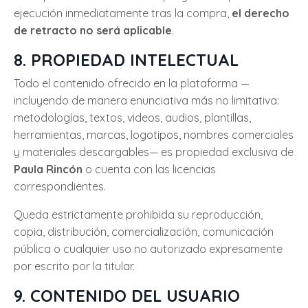
ejecución inmediatamente tras la compra,
el derecho
de retracto no será aplicable
.
8. PROPIEDAD INTELECTUAL
Todo el contenido ofrecido en la plataforma —
incluyendo de manera enunciativa más no limitativa:
metodologías, textos, videos, audios, plantillas,
herramientas, marcas, logotipos, nombres comerciales
y materiales descargables— es propiedad exclusiva de
Paula Rincón
o cuenta con las licencias
correspondientes.
Queda estrictamente prohibida su reproducción,
copia, distribución, comercialización, comunicación
pública o cualquier uso no autorizado expresamente
por escrito por la titular.
9. CONTENIDO DEL USUARIO