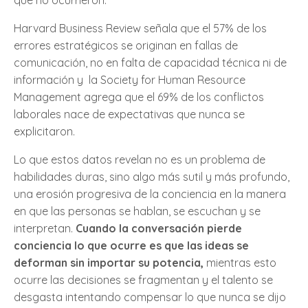
que no ocurrieron.
Harvard Business Review señala que el 57% de los
errores estratégicos se originan en fallas de
comunicación, no en falta de capacidad técnica ni de
información y la Society for Human Resource
Management agrega que el 69% de los conflictos
laborales nace de expectativas que nunca se
explicitaron.
Lo que estos datos revelan no es un problema de
habilidades duras, sino algo más sutil y más profundo,
una erosión progresiva de la conciencia en la manera
en que las personas se hablan, se escuchan y se
interpretan.
Cuando la conversación pierde
conciencia lo que ocurre es que las ideas se
deforman sin importar su potencia,
mientras esto
ocurre las decisiones se fragmentan y el talento se
desgasta intentando compensar lo que nunca se dijo