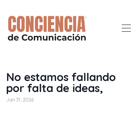
No estamos fallando
por falta de ideas,
Jan 31, 2026