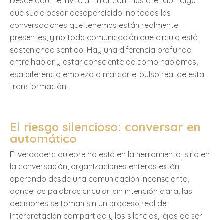
Desde aquí, te invito a mirar con más atención algo
que suele pasar desapercibido: no todas las
conversaciones que tenemos están realmente
presentes, y no toda comunicación que circula está
sosteniendo sentido. Hay una diferencia profunda
entre hablar y estar consciente de cómo hablamos,
esa diferencia empieza a marcar el pulso real de esta
transformación.
El riesgo silencioso: conversar en
automático
El verdadero quiebre no está en la herramienta, sino en
la conversación, organizaciones enteras están
operando desde una comunicación inconsciente,
donde las palabras circulan sin intención clara, las
decisiones se toman sin un proceso real de
interpretación compartida y los silencios, lejos de ser