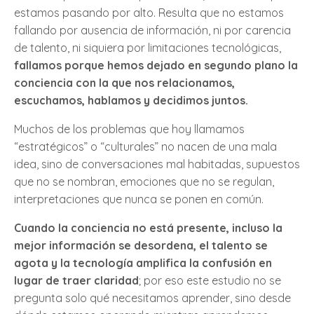
estamos pasando por alto. Resulta que no estamos
fallando por ausencia de información, ni por carencia
de talento, ni siquiera por limitaciones tecnológicas,
fallamos porque hemos dejado en segundo plano la
conciencia con la que nos relacionamos,
escuchamos, hablamos y decidimos juntos.
Muchos de los problemas que hoy llamamos
“estratégicos” o “culturales” no nacen de una mala
idea, sino de conversaciones mal habitadas, supuestos
que no se nombran, emociones que no se regulan,
interpretaciones que nunca se ponen en común.
Cuando la conciencia no está presente, incluso la
mejor información se desordena, el talento se
agota y la tecnología amplifica la confusión en
lugar de traer claridad
; por eso este estudio no se
pregunta solo qué necesitamos aprender, sino desde