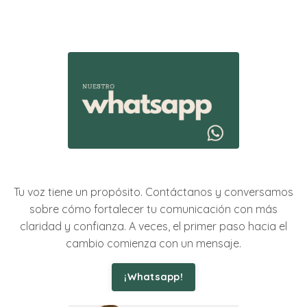
Tu voz tiene un propósito. Contáctanos y conversamos
sobre cómo fortalecer tu comunicación con más
claridad y confianza. A veces, el primer paso hacia el
cambio comienza con un mensaje.
¡Whatsapp!