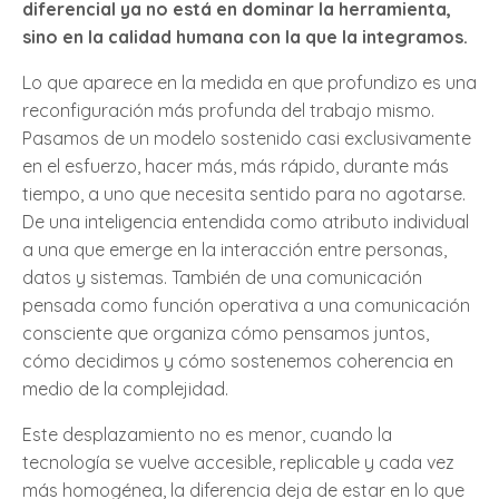
diferencial ya no está en dominar la herramienta,
sino en la calidad humana con la que la integramos.
Lo que aparece en la medida en que profundizo es una
reconfiguración más profunda del trabajo mismo.
Pasamos de un modelo sostenido casi exclusivamente
en el esfuerzo, hacer más, más rápido, durante más
tiempo, a uno que necesita sentido para no agotarse.
De una inteligencia entendida como atributo individual
a una que emerge en la interacción entre personas,
datos y sistemas. También de una comunicación
pensada como función operativa a una comunicación
consciente que organiza cómo pensamos juntos,
cómo decidimos y cómo sostenemos coherencia en
medio de la complejidad.
Este desplazamiento no es menor, cuando la
tecnología se vuelve accesible, replicable y cada vez
más homogénea, la diferencia deja de estar en lo que