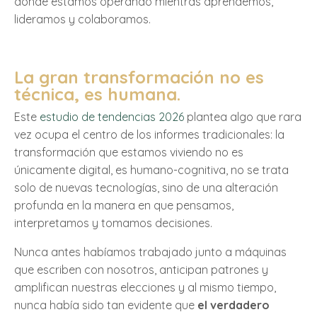
dónde estamos operando mientras aprendemos,
lideramos y colaboramos.
La gran transformación no es
técnica, es humana.
Este
estudio de tendencias 2026
plantea algo que rara
vez ocupa el centro de los informes tradicionales: la
transformación que estamos viviendo no es
únicamente digital, es humano-cognitiva, no se trata
solo de nuevas tecnologías, sino de una alteración
profunda en la manera en que pensamos,
interpretamos y tomamos decisiones.
Nunca antes habíamos trabajado junto a máquinas
que escriben con nosotros, anticipan patrones y
amplifican nuestras elecciones y al mismo tiempo,
nunca había sido tan evidente que
el verdadero