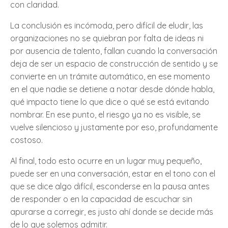
con claridad.
La conclusión es incómoda, pero difícil de eludir, las
organizaciones no se quiebran por falta de ideas ni
por ausencia de talento, fallan cuando la conversación
deja de ser un espacio de construcción de sentido y se
convierte en un trámite automático, en ese momento
en el que nadie se detiene a notar desde dónde habla,
qué impacto tiene lo que dice o qué se está evitando
nombrar. En ese punto, el riesgo ya no es visible, se
vuelve silencioso y justamente por eso, profundamente
costoso.
Al final, todo esto ocurre en un lugar muy pequeño,
puede ser en una conversación, estar en el tono con el
que se dice algo difícil, esconderse en la pausa antes
de responder o en la capacidad de escuchar sin
apurarse a corregir, es justo ahí donde se decide más
de lo que solemos admitir.