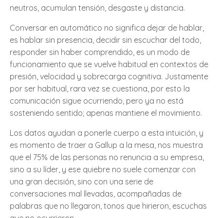
neutros, acumulan tensión, desgaste y distancia.
Conversar en automático no significa dejar de hablar,
es hablar sin presencia, decidir sin escuchar del todo,
responder sin haber comprendido, es un modo de
funcionamiento que se vuelve habitual en contextos de
presión, velocidad y sobrecarga cognitiva. Justamente
por ser habitual, rara vez se cuestiona, por esto la
comunicación sigue ocurriendo, pero ya no está
sosteniendo sentido; apenas mantiene el movimiento.
Los datos ayudan a ponerle cuerpo a esta intuición, y
es momento de traer a Gallup a la mesa, nos muestra
que el 75% de las personas no renuncia a su empresa,
sino a su líder, y ese quiebre no suele comenzar con
una gran decisión, sino con una serie de
conversaciones mal llevadas, acompañadas de
palabras que no llegaron, tonos que hirieron, escuchas