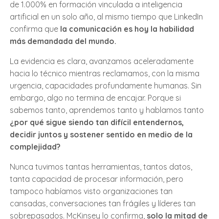
de 1.000% en formación vinculada a inteligencia
artificial en un solo año, al mismo tiempo que LinkedIn
confirma que
la comunicación es hoy la habilidad
más demandada del mundo.
La evidencia es clara, avanzamos aceleradamente
hacia lo técnico mientras reclamamos, con la misma
urgencia, capacidades profundamente humanas. Sin
embargo, algo no termina de encajar. Porque si
sabemos tanto, aprendemos tanto y hablamos tanto
¿por qué sigue siendo tan difícil entendernos,
decidir juntos y sostener sentido en medio de la
complejidad?
Nunca tuvimos tantas herramientas, tantos datos,
tanta capacidad de procesar información, pero
tampoco habíamos visto organizaciones tan
cansadas, conversaciones tan frágiles y líderes tan
sobrepasados. McKinsey lo confirma,
solo la mitad de