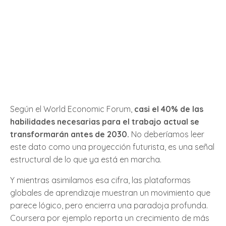
Según el World Economic Forum,
casi el 40% de las
habilidades necesarias para el trabajo actual se
transformarán antes de 2030.
No deberíamos leer
este dato como una proyección futurista, es una señal
estructural de lo que ya está en marcha.
Y mientras asimilamos esa cifra, las plataformas
globales de aprendizaje muestran un movimiento que
parece lógico, pero encierra una paradoja profunda.
Coursera por ejemplo reporta un crecimiento de más