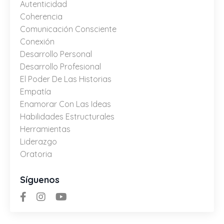
Autenticidad
Coherencia
Comunicación Consciente
Conexión
Desarrollo Personal
Desarrollo Profesional
El Poder De Las Historias
Empatía
Enamorar Con Las Ideas
Habilidades Estructurales
Herramientas
Liderazgo
Oratoria
Síguenos