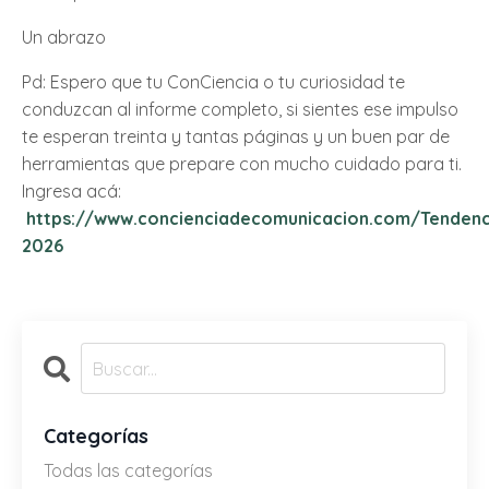
Un abrazo
Pd: Espero que tu ConCiencia o tu curiosidad te
conduzcan al informe completo, si sientes ese impulso
te esperan treinta y tantas páginas y un buen par de
herramientas que prepare con mucho cuidado para ti.
Ingresa acá:
https://www.concienciadecomunicacion.com/Tendenc
2026
Categorías
Todas las categorías