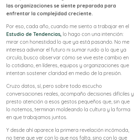
las organizaciones se siente preparada para
enfrentar la complejidad creciente.
Por eso, cada año, cuando me siento a trabajar en el
Estudio de Tendencias
,
lo hago con una intención:
mirar con honestidad lo que ya está pasando. No me
interesa adivinar el futuro ni sumar ruido a lo que ya
circula, busco observar cómo se vive este cambio en
lo cotidiano, en líderes, equipos y organizaciones que
intentan sostener claridad en medio de la presión.
Cruzo datos, sí, pero sobre todo escucho
conversaciones reales, acompaño decisiones difíciles y
presto atención a esos gestos pequeños que, sin que
lo notemos, terminan moldeando la cultura y la forma
en que trabajamos juntos.
Y desde ahí aparece la primera revelación incómoda,
no tiene que ver con lo que nos falta, sino con lo que