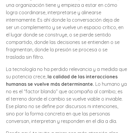
una organización tiene y empieza a estar en cómo
logra coordinarse, interpretarse y alinearse
internamente. Es ahí donde la conversación deja de
ser un complemento y se vuelve un espacio crítico, en
el lugar donde se construye, o se pierde sentido
compartido, donde las decisiones se entienden o se
fragmentan, donde la presión se procesa o se
traslada sin filtro.
La tecnología no ha perdido relevancia y a medida que
su potencia crece,
la calidad de las interacciones
humanas se vuelve más determinante.
Lo humano ya
no es el “factor blando” que acompaña al cambio; es
el terreno donde el cambio se vuelve viable o inviable.
Ese plano no se define por discursos ni intenciones,
sino por la forma concreta en que las personas
conversan, interpretan y responden en el día a día.