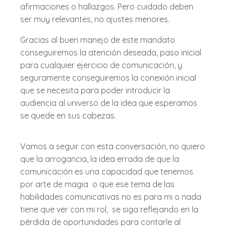
afirmaciones o hallazgos. Pero cuidado deben
ser muy relevantes, no ajustes menores.
Gracias al buen manejo de este mandato
conseguiremos la atención deseada, paso inicial
para cualquier ejercicio de comunicación, y
seguramente conseguiremos la conexión inicial
que se necesita para poder introducir la
audiencia al universo de la idea que esperamos
se quede en sus cabezas.
Vamos a seguir con esta conversación, no quiero
que la arrogancia, la idea errada de que la
comunicación es una capacidad que tenemos
por arte de magia o que ese tema de las
habilidades comunicativas no es para mi o nada
tiene que ver con mi rol, se siga reflejando en la
pérdida de oportunidades para contarle al