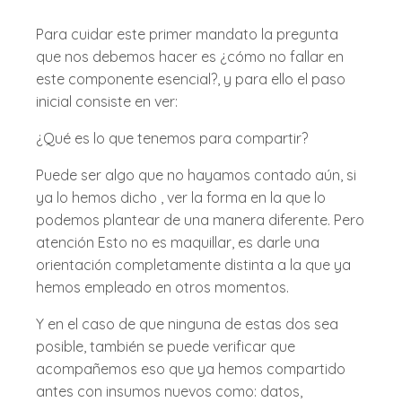
Para cuidar este primer mandato la pregunta
que nos debemos hacer es ¿cómo no fallar en
este componente esencial?, y para ello el paso
inicial consiste en ver:
¿Qué es lo que tenemos para compartir?
Puede ser algo que no hayamos contado aún, si
ya lo hemos dicho , ver la forma en la que lo
podemos plantear de una manera diferente. Pero
atención Esto no es maquillar, es darle una
orientación completamente distinta a la que ya
hemos empleado en otros momentos.
Y en el caso de que ninguna de estas dos sea
posible, también se puede verificar que
acompañemos eso que ya hemos compartido
antes con insumos nuevos como: datos,