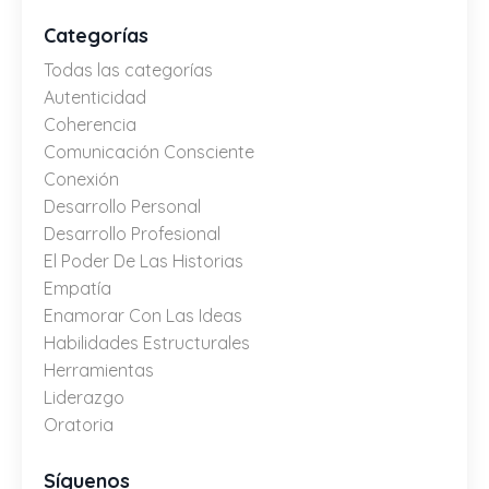
Categorías
Todas las categorías
Autenticidad
Coherencia
Comunicación Consciente
Conexión
Desarrollo Personal
Desarrollo Profesional
El Poder De Las Historias
Empatía
Enamorar Con Las Ideas
Habilidades Estructurales
Herramientas
Liderazgo
Oratoria
Síguenos