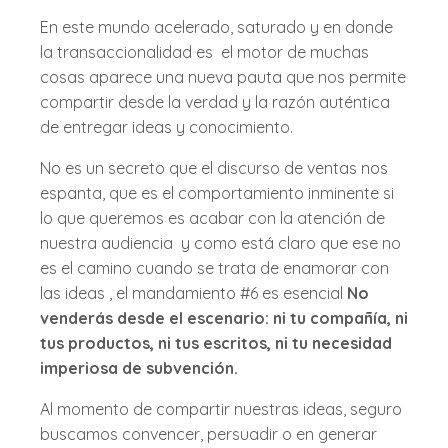
En este mundo acelerado, saturado y en donde
la transaccionalidad es el motor de muchas
cosas aparece una nueva pauta que nos permite
compartir desde la verdad y la razón auténtica
de entregar ideas y conocimiento.
No es un secreto que el discurso de ventas nos
espanta, que es el comportamiento inminente si
lo que queremos es acabar con la atención de
nuestra audiencia y como está claro que ese no
es el camino cuando se trata de enamorar con
las ideas , el mandamiento #6 es esencial
No
venderás desde el escenario: ni tu compañía, ni
tus productos, ni tus escritos, ni tu necesidad
imperiosa de subvención.
Al momento de compartir nuestras ideas, seguro
buscamos convencer, persuadir o en generar