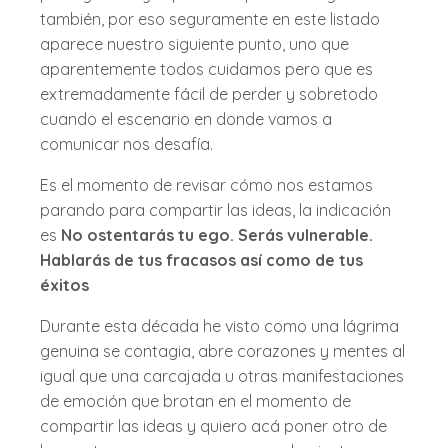
también, por eso seguramente en este listado
aparece nuestro siguiente punto, uno que
aparentemente todos cuidamos pero que es
extremadamente fácil de perder y sobretodo
cuando el escenario en donde vamos a
comunicar nos desafía.
Es el momento de revisar cómo nos estamos
parando para compartir las ideas, la indicación
es
No ostentarás tu ego. Serás vulnerable.
Hablarás de tus fracasos así como de tus
éxitos
Durante esta década he visto como una lágrima
genuina se contagia, abre corazones y mentes al
igual que una carcajada u otras manifestaciones
de emoción que brotan en el momento de
compartir las ideas y quiero acá poner otro de