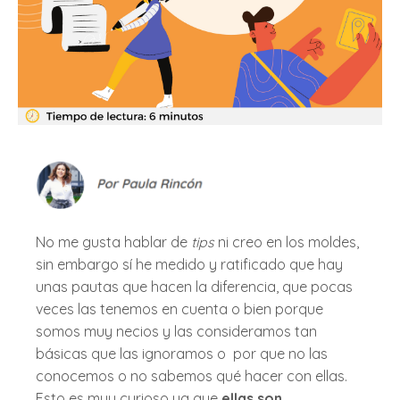
No me gusta hablar de
tips
ni creo en los moldes,
sin embargo sí he medido y ratificado que hay
unas pautas que hacen la diferencia, que pocas
veces las tenemos en cuenta o bien porque
somos muy necios y las consideramos tan
básicas que las ignoramos o por que no las
conocemos o no sabemos qué hacer con ellas.
Esto es muy curioso ya que
ellas son