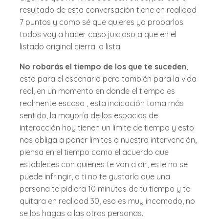
resultado de esta conversación tiene en realidad
7 puntos y como sé que quieres ya probarlos
todos voy a hacer caso juicioso a que en el
listado original cierra la lista.
No robarás el tiempo de los que te suceden
,
esto para el escenario pero también para la vida
real, en un momento en donde el tiempo es
realmente escaso , esta indicación toma más
sentido, la mayoría de los espacios de
interacción hoy tienen un límite de tiempo y esto
nos obliga a poner límites a nuestra intervención,
piensa en el tiempo como el acuerdo que
estableces con quienes te van a oír, este no se
puede infringir, a ti no te gustaría que una
persona te pidiera 10 minutos de tu tiempo y te
quitara en realidad 30, eso es muy incomodo, no
se los hagas a las otras personas.