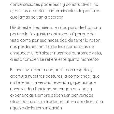
conversaciones poderosas y constructivas, no
ejercicios de defensa interminables de posturas
que jamás se van a acercar.
Divido este lineamiento en dos para dedicar una
parte a la “exquisita controversia” porque he
visto cómo por esa necesidad de tener la razón
nos perdemos posibilidades asombrosas de
enriquecer y fortalecer nuestros puntos de vista,
a esto también se refiere este quinto momento.
Es una invitación a compartir con respeto y
apertura nuestras posturas, a comprender que
no tenemos la verdad revelada y que aunque
nuestra idea funcione, se tengan pruebas y
experiencias siempre deben ser bienvenidas
otras posturas y miradas, es allí en donde está la
riqueza de la comunicación.