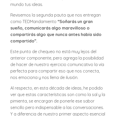
mundo tus ideas.
Revisemos la segunda pauta que nos entregan
como TEDMandamiento
“Soñarás un gran
sueño, comunicarás algo maravilloso o
compartirás algo que nunca antes había sido
compartido”.
Este punto de chequeo no está muy lejos del
anterior componente, pero agrega la posibilidad
de hacer de nuestro ejercicio comunicativo la vía
perfecta para compartir eso que nos conecta,
nos emociona y nos llena de ilusión.
Al respecto, en esta década de ideas, he podido
ver que estas características son como la sal y la
pimienta, se encargan de ponerle ese sabor
sencillo pero indispensable a las conversaciones.
Y a diferencia de nuestro primer aspecto esencial