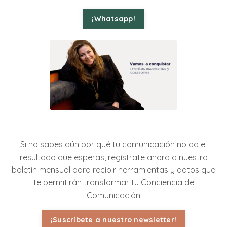
¡Whatsapp!
Si no sabes aún por qué tu comunicación no da el
resultado que esperas, regístrate ahora a nuestro
boletín mensual para recibir herramientas y datos que
te permitirán transformar tu Conciencia de
Comunicación
¡Suscríbete a nuestro newsletter!