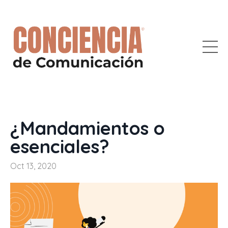
¿Mandamientos o
esenciales?
Oct 13, 2020