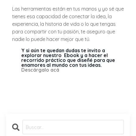
Las herramientas están en tus manos y yo sé que
tienes esa capacidad de conectar la idea, la
experiencia, la historia de vida o lo que tengas
para compartir con tu pasión, te aseguro que
nadie lo puede hacer mejor que tú.
Y si aún te quedan dudas te invito a
explorar nuestro Ebook y a hacer el
recorrido práctico que diseñé para que
enamores al mundo con tus ideas.
Descárgalo acá