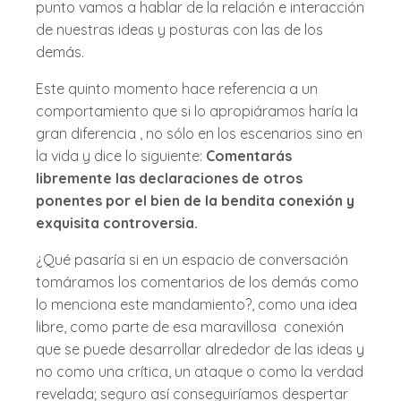
punto vamos a hablar de la relación e interacción
de nuestras ideas y posturas con las de los
demás.
Este quinto momento hace referencia a un
comportamiento que si lo apropiáramos haría la
gran diferencia , no sólo en los escenarios sino en
la vida y dice lo siguiente:
Comentarás
libremente las declaraciones de otros
ponentes por el bien de la bendita conexión y
exquisita controversia.
¿Qué pasaría si en un espacio de conversación
tomáramos los comentarios de los demás como
lo menciona este mandamiento?, como una idea
libre, como parte de esa maravillosa conexión
que se puede desarrollar alrededor de las ideas y
no como una crítica, un ataque o como la verdad
revelada; seguro así conseguiríamos despertar