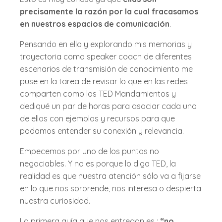
precisamente la razón por la cual fracasamos
en nuestros espacios de comunicación
.
Pensando en ello y explorando mis memorias y
trayectoria como speaker coach de diferentes
escenarios de transmisión de conocimiento me
puse en la tarea de revisar lo que en las redes
comparten como los TED Mandamientos y
dediqué un par de horas para asociar cada uno
de ellos con ejemplos y recursos para que
podamos entender su conexión y relevancia.
Empecemos por uno de los puntos no
negociables. Y no es porque lo diga TED, la
realidad es que nuestra atención sólo va a fijarse
en lo que nos sorprende, nos interesa o despierta
nuestra curiosidad.
La primera guía que nos entregan es :
“no