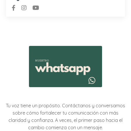
Tu voz tiene un propósito. Contáctanos y conversamos
sobre cómo fortalecer tu comunicación con más
claridad y confianza. A veces, el primer paso hacia el
cambio comienza con un mensaje.