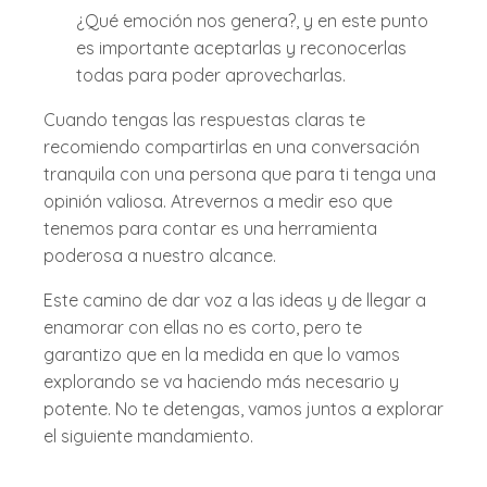
¿Qué emoción nos genera?, y en este punto
es importante aceptarlas y reconocerlas
todas para poder aprovecharlas.
Cuando tengas las respuestas claras te
recomiendo compartirlas en una conversación
tranquila con una persona que para ti tenga una
opinión valiosa. Atrevernos a medir eso que
tenemos para contar es una herramienta
poderosa a nuestro alcance.
Este camino de dar voz a las ideas y de llegar a
enamorar con ellas no es corto, pero te
garantizo que en la medida en que lo vamos
explorando se va haciendo más necesario y
potente. No te detengas, vamos juntos a explorar
el siguiente mandamiento.