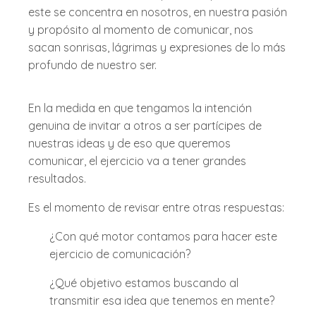
este se concentra en nosotros, en nuestra pasión
y propósito al momento de comunicar, nos
sacan sonrisas, lágrimas y expresiones de lo más
profundo de nuestro ser.
En la medida en que tengamos la intención
genuina de invitar a otros a ser partícipes de
nuestras ideas y de eso que queremos
comunicar, el ejercicio va a tener grandes
resultados.
Es el momento de revisar entre otras respuestas:
¿Con qué motor contamos para hacer este
ejercicio de comunicación?
¿Qué objetivo estamos buscando al
transmitir esa idea que tenemos en mente?