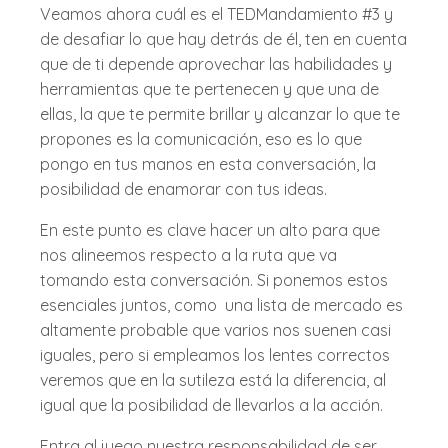
Veamos ahora cuál es el TEDMandamiento #3 y
de desafiar lo que hay detrás de él, ten en cuenta
que de ti depende aprovechar las habilidades y
herramientas que te pertenecen y que una de
ellas, la que te permite brillar y alcanzar lo que te
propones es la comunicación, eso es lo que
pongo en tus manos en esta conversación, la
posibilidad de enamorar con tus ideas.
En este punto es clave hacer un alto para que
nos alineemos respecto a la ruta que va
tomando esta conversación. Si ponemos estos
esenciales juntos, como una lista de mercado es
altamente probable que varios nos suenen casi
iguales, pero si empleamos los lentes correctos
veremos que en la sutileza está la diferencia, al
igual que la posibilidad de llevarlos a la acción.
Entra al juego nuestra responsabilidad de ser