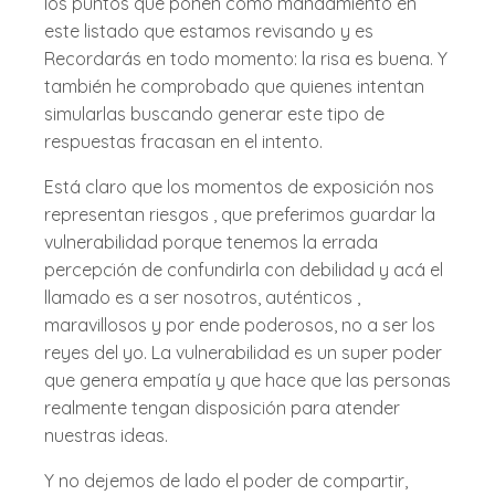
los puntos que ponen como mandamiento en
este listado que estamos revisando y es
Recordarás en todo momento: la risa es buena. Y
también he comprobado que quienes intentan
simularlas buscando generar este tipo de
respuestas fracasan en el intento.
Está claro que los momentos de exposición nos
representan riesgos , que preferimos guardar la
vulnerabilidad porque tenemos la errada
percepción de confundirla con debilidad y acá el
llamado es a ser nosotros, auténticos ,
maravillosos y por ende poderosos, no a ser los
reyes del yo. La vulnerabilidad es un super poder
que genera empatía y que hace que las personas
realmente tengan disposición para atender
nuestras ideas.
Y no dejemos de lado el poder de compartir,