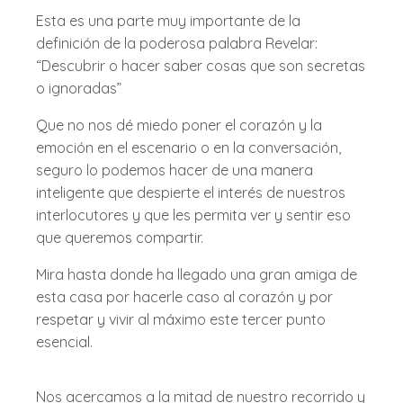
Esta es una parte muy importante de la
definición de la poderosa palabra Revelar:
“Descubrir o hacer saber cosas que son secretas
o ignoradas”
Que no nos dé miedo poner el corazón y la
emoción en el escenario o en la conversación,
seguro lo podemos hacer de una manera
inteligente que despierte el interés de nuestros
interlocutores y que les permita ver y sentir eso
que queremos compartir.
Mira hasta donde ha llegado una gran amiga de
esta casa por hacerle caso al corazón y por
respetar y vivir al máximo este tercer punto
esencial.
Nos acercamos a la mitad de nuestro recorrido y