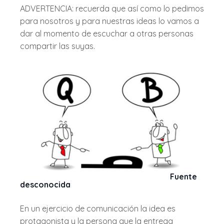
ADVERTENCIA: recuerda que así como lo pedimos
para nosotros y para nuestras ideas lo vamos a
dar al momento de escuchar a otras personas
compartir las suyas.
Fuente
desconocida
En un ejercicio de comunicación la idea es
protagonista y la persona que la entrega