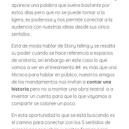
aparece una palabra que suena bastante por
estos días pero que no se puede tomar a la
ligera, es poderosa y nos permite conectar a la
audiencia con nuestras ideas desde sus cinco
sentidos.
Está de moda hablar de Story telling y se resalta
su poder cuando se hace referencia a espacios
de oratoria, sin embargo en este caso lo que
vamos a ver en el lineamiento #4 es más que una
técnica para hablar en público, nuestros amigos
de los mandamientos nos invitan a
contar una
historia
pero no a montar una obra teatral o a
inventar un cuento para que lo que vayamos a
compartir se coloree un poco.
En esta oportunidad lo que se está buscando es
el camino para conectar con los 5 sentidos de