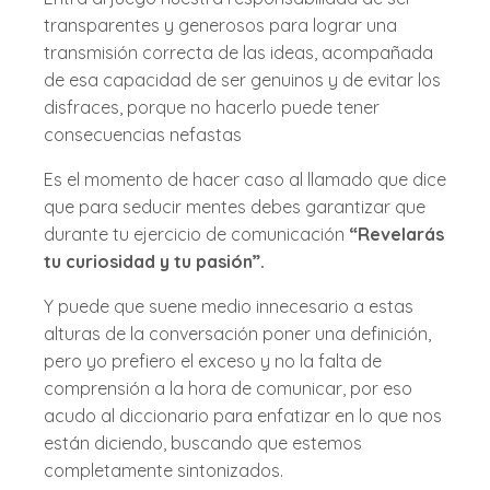
transparentes y generosos para lograr una
transmisión correcta de las ideas, acompañada
de esa capacidad de ser genuinos y de evitar los
disfraces, porque no hacerlo puede tener
consecuencias nefastas
Es el momento de hacer caso al llamado que dice
que para seducir mentes debes garantizar que
durante tu ejercicio de comunicación
“Revelarás
tu curiosidad y tu pasión”.
Y puede que suene medio innecesario a estas
alturas de la conversación poner una definición,
pero yo prefiero el exceso y no la falta de
comprensión a la hora de comunicar, por eso
acudo al diccionario para enfatizar en lo que nos
están diciendo, buscando que estemos
completamente sintonizados.