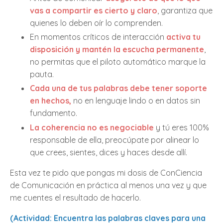
vas a compartir es cierto y claro
, garantiza que
quienes lo deben oír lo comprenden.
En momentos críticos de interacción
activa tu
disposición y mantén la escucha permanente
,
no permitas que el piloto automático marque la
pauta.
Cada una de tus palabras debe tener soporte
en hechos
,
no en lenguaje lindo o en datos sin
fundamento.
La coherencia no es negociable
y tú eres 100%
responsable de ella, preocúpate por alinear lo
que crees, sientes, dices y haces desde allí.
Esta vez te pido que pongas mi dosis de ConCiencia
de Comunicación en práctica al menos una vez y que
me cuentes el resultado de hacerlo.
(Actividad: Encuentra las palabras claves para una