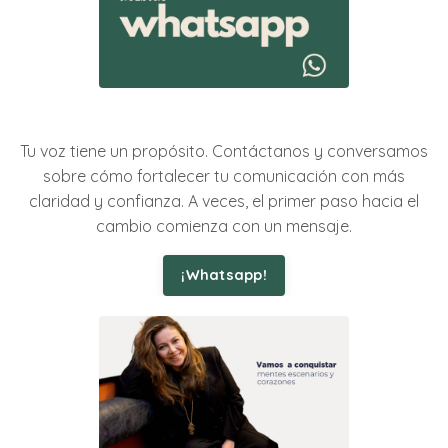
Tu voz tiene un propósito. Contáctanos y conversamos
sobre cómo fortalecer tu comunicación con más
claridad y confianza. A veces, el primer paso hacia el
cambio comienza con un mensaje.
¡Whatsapp!