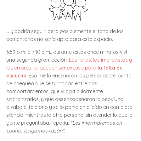
… y podría seguir, pero posiblemente el tono de los
comentarios no sería apto para este espacio.
6:59 p.m. a 7:10 p.m., durante estos once minutos viví
una segunda gran lección:
Las fallas, los imprevistos y
los errores no pueden ser excusa para
la falta de
escucha
.
Eso me lo enseñaron las personas del punto
de chequeo que se turnaban entre dos
comportamientos, que vi particularmente
sincronizados, y que desencadenaron lo peor. Una
alzaba el teléfono y se lo ponía en el oído en completo
silencio, mientras la otra persona, sin atender lo que la
gente preguntaba, repetía:
“Les informaremos en
cuanto tengamos razón”.