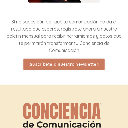
Si no sabes aún por qué tu comunicación no da el
resultado que esperas, regístrate ahora a nuestro
boletín mensual para recibir herramientas y datos que
te permitirán transformar tu Conciencia de
Comunicación
¡Suscríbete a nuestro newsletter!