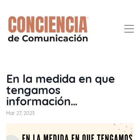
En la medida en que
tengamos
información…
Mar 27, 2023