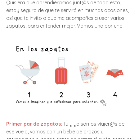
Quisiera que aprendiéramos junt@s de todo esto,
estoy segura de que te servirá en muchas ocasiones,
así que te invito a que me acompañes a usar varios
zapatos, para entender mejor. Vamos uno por uno:
Primer par de zapatos:
Tú y yo somos viajer@s de
ese vuelo, vamos con un bebé de brazos y