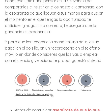
conocerlos me hace pensar en la relevancia de
compartirlos e insistir en ellos hasta el cansancio, con
la esperanza de que lleguen a tus manos para que en
el momento en el que tengas la oportunidad te
anticipes y hagas uso correcto, te aseguro que la
ganancia es exponencial.
Y para que los tengas a la mano en una nota, en un
papel en el bolsillo, en un recordatorio en el teléfono
móvil o en donde consideres que los vas a emplear
con eficiencia y velocidad te propongo está síntesis:
Antes de comunicar
asegúrate de que lo que