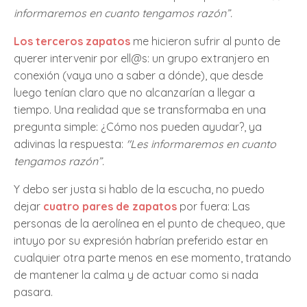
informaremos en cuanto tengamos razón”.
Los terceros zapatos
me hicieron sufrir al punto de
querer intervenir por ell@s: un grupo extranjero en
conexión (vaya uno a saber a dónde), que desde
luego tenían claro que no alcanzarían a llegar a
tiempo. Una realidad que se transformaba en una
pregunta simple: ¿Cómo nos pueden ayudar?, ya
adivinas la respuesta:
"Les informaremos en cuanto
tengamos razón”.
Y debo ser justa si hablo de la escucha, no puedo
dejar
cuatro pares de zapatos
por fuera: Las
personas de la aerolínea en el punto de chequeo, que
intuyo por su expresión habrían preferido estar en
cualquier otra parte menos en ese momento, tratando
de mantener la calma y de actuar como si nada
pasara.