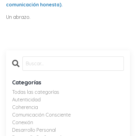
comunicación honesta)
.
Un abrazo.
Categorías
Todas las categorías
Autenticidad
Coherencia
Comunicación Consciente
Conexión
Desarrollo Personal