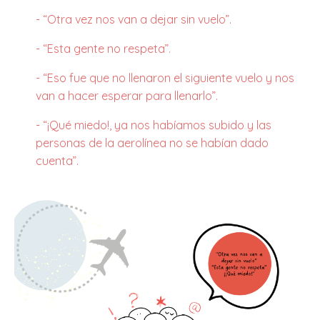
- “Otra vez nos van a dejar sin vuelo”.
- “Esta gente no respeta”.
- “Eso fue que no llenaron el siguiente vuelo y nos
van a hacer esperar para llenarlo”.
- “¡Qué miedo!, ya nos habíamos subido y las
personas de la aerolínea no se habían dado
cuenta”.