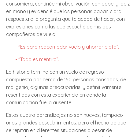
consumiera, continúe mi observación con papel y lápiz
en mano y evidencié que las personas daban clara
respuesta a la pregunta que te acabo de hacer, con
expresiones como las que escuché de mis dos
compañeros de vuelo:
- "Es para reacomodar vuelo y ahorrar plata”.
- "Todo es mentira”.
La historia termina con un vuelo de regreso
compuesto por cerca de 150 personas cansadas, de
mal genio, algunas preocupadas, y definitivamente
resentidas con esta experiencia en donde la
comunicación fue la ausente.
Estos cuatro aprendizajes no son nuevos, tampoco
unos grandes descubrimientos, pero el hecho de que
se repitan en diferentes situaciones a pesar de