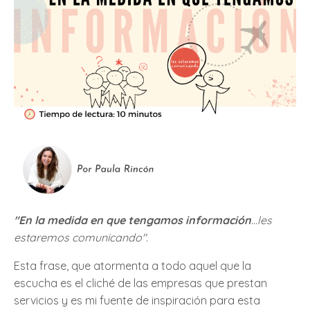
"En la medida en que tengamos información
…les
estaremos comunicando".
Esta frase, que atormenta a todo aquel que la
escucha es el cliché de las empresas que prestan
servicios y es mi fuente de inspiración para esta