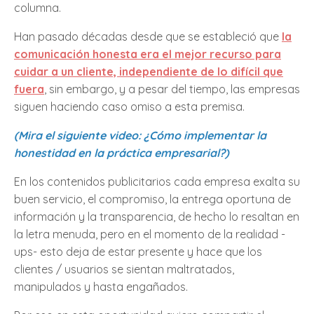
columna.
Han pasado décadas desde que se estableció que
la
comunicación honesta era el mejor recurso para
cuidar a un cliente, independiente de lo difícil que
fuera
, sin embargo, y a pesar del tiempo, las empresas
siguen haciendo caso omiso a esta premisa.
(Mira el siguiente video: ¿Cómo implementar la
honestidad en la práctica empresarial?)
En los contenidos publicitarios cada empresa exalta su
buen servicio, el compromiso, la entrega oportuna de
información y la transparencia, de hecho lo resaltan en
la letra menuda, pero en el momento de la realidad -
ups- esto deja de estar presente y hace que los
clientes / usuarios se sientan maltratados,
manipulados y hasta engañados.