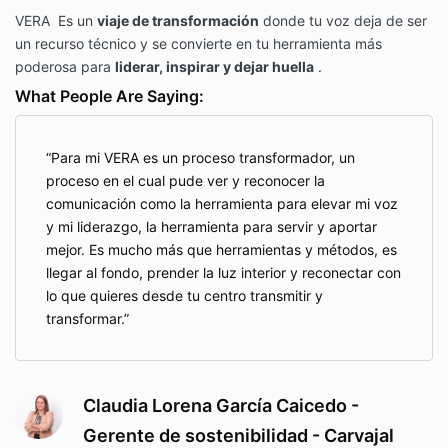
VERA
Es un
viaje de transformación
donde tu voz deja de ser
un recurso técnico y se convierte en tu herramienta más
poderosa para
liderar, inspirar y dejar huella
.
What People Are Saying:
Para mi VERA es un proceso transformador, un
proceso en el cual pude ver y reconocer la
comunicación como la herramienta para elevar mi voz
y mi liderazgo, la herramienta para servir y aportar
mejor. Es mucho más que herramientas y métodos, es
llegar al fondo, prender la luz interior y reconectar con
lo que quieres desde tu centro transmitir y
transformar.
Claudia Lorena García Caicedo -
Gerente de sostenibilidad - Carvajal