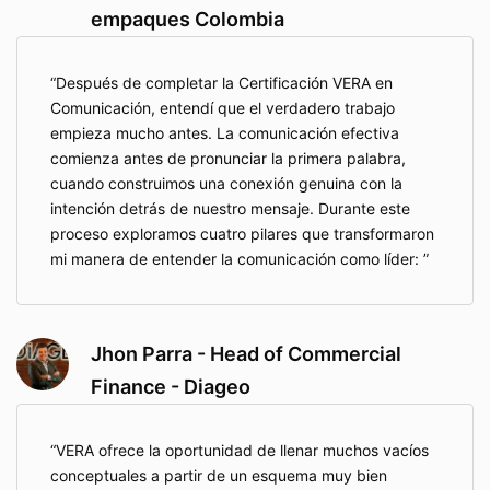
empaques Colombia
Después de completar la Certificación VERA en
Comunicación, entendí que el verdadero trabajo
empieza mucho antes. La comunicación efectiva
comienza antes de pronunciar la primera palabra,
cuando construimos una conexión genuina con la
intención detrás de nuestro mensaje. Durante este
proceso exploramos cuatro pilares que transformaron
mi manera de entender la comunicación como líder:
Jhon Parra - Head of Commercial
Finance - Diageo
VERA ofrece la oportunidad de llenar muchos vacíos
conceptuales a partir de un esquema muy bien