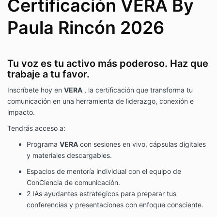
Certificación VERA By
Paula Rincón 2026
Tu voz es tu activo más poderoso. Haz que
trabaje a tu favor.
Inscríbete hoy en
VERA
, la certificación que transforma tu
comunicación en una herramienta de liderazgo, conexión e
impacto.
Tendrás acceso a:
Programa
VERA
con sesiones en vivo, cápsulas digitales
y materiales descargables.
Espacios de mentoría individual con el equipo de
ConCiencia de comunicación.
2 IAs ayudantes estratégicos para preparar tus
conferencias y presentaciones con enfoque consciente.