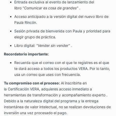
Entrada exclusiva al evento de lanzamiento del
libro
"Comunicar es cosa de grandes"
.
Acceso anticipado a la versión digital del nuevo libro de
Paula Rincón.
Sesión privada de bienvenida con Paula y prioridad para
elegir grupo de práctica.
Libro digital:
"Vender sin vender"
.
Recordatorio importante:
Recuerda que el correo con el que te registres es el que
te dará acceso a todos los productos VERA. Por lo tanto,
usa un correo que uses con frecuencia.
Tu compromiso con el proceso:
Al inscribirte en
la
Certificación VERA
, adquieres acceso inmediato a
herramientas de transformación y acompañamiento experto
.
Debido a la naturaleza digital del programa y la entrega
instantánea de valor intelectual, no se realizan devoluciones de
inversión una vez procesado el pago.