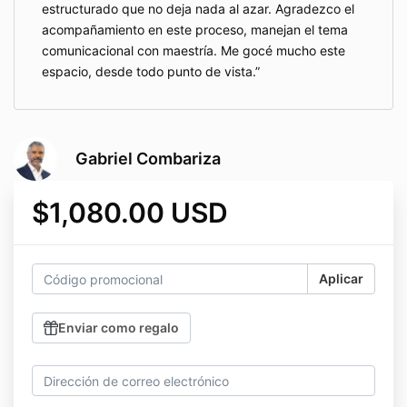
estructurado que no deja nada al azar. Agradezco el
acompañamiento en este proceso, manejan el tema
comunicacional con maestría. Me gocé mucho este
espacio, desde todo punto de vista.
Gabriel Combariza
$1,080.00 USD
Aplicar
Enviar como regalo