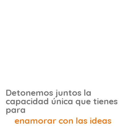
Detonemos juntos la
capacidad única que tienes
para
enamorar con las ideas