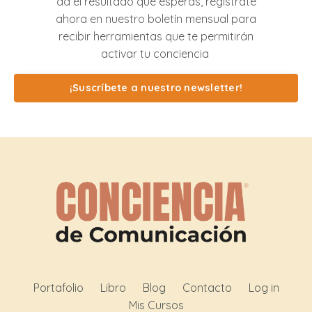
da el resultado que esperas, regístrate
ahora en nuestro boletín mensual para
recibir herramientas que te permitirán
activar tu conciencia
¡Suscríbete a nuestro newsletter!
Portafolio
Libro
Blog
Contacto
Log in
Mis Cursos