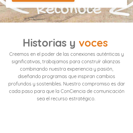
Historias y
voces
Creemos en el poder de las conexiones auténticas y
significativas, trabajamos para construír alianzas
combinando nuestra experiencia y pasión,
diseñando programas que inspiran cambios
profundos y sostenibles. Nuestro compromiso es dar
cada paso para que la ConCiencia de comunicación
sea el recurso estratégico.