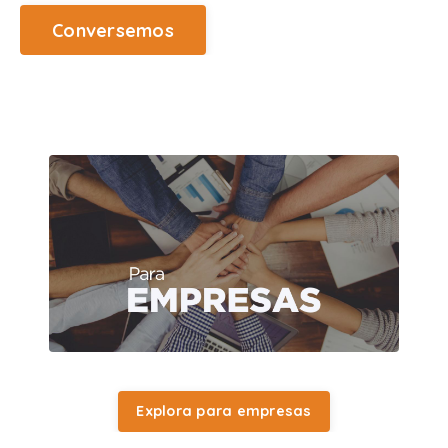
Conversemos
Explora para empresas