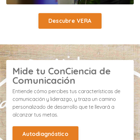
Descubre VERA
Mide tu ConCiencia de
Comunicación
Entiende cómo percibes tus características de
comunicación y liderazgo, y traza un camino
personalizado de desarrollo que te llevará a
alcanzar tus metas.
Autodiagnóstico