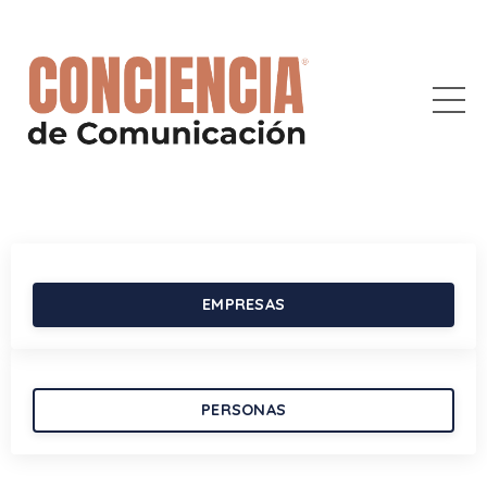
EMPRESAS
PERSONAS