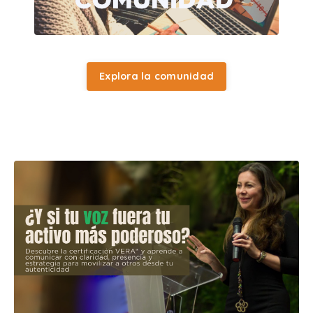
Explora la comunidad