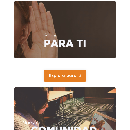
Explora para ti